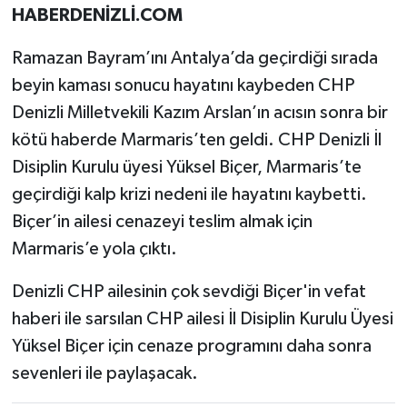
HABERDENİZLİ.COM
Ramazan Bayram’ını Antalya’da geçirdiği sırada
beyin kaması sonucu hayatını kaybeden CHP
Denizli Milletvekili Kazım Arslan’ın acısın sonra bir
kötü haberde Marmaris’ten geldi. CHP Denizli İl
Disiplin Kurulu üyesi Yüksel Biçer, Marmaris’te
geçirdiği kalp krizi nedeni ile hayatını kaybetti.
Biçer’in ailesi cenazeyi teslim almak için
Marmaris’e yola çıktı.
Denizli CHP ailesinin çok sevdiği Biçer'in vefat
haberi ile sarsılan CHP ailesi İl Disiplin Kurulu Üyesi
Yüksel Biçer için cenaze programını daha sonra
sevenleri ile paylaşacak.