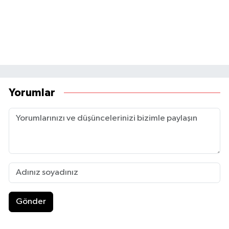
Yorumlar
Gönder