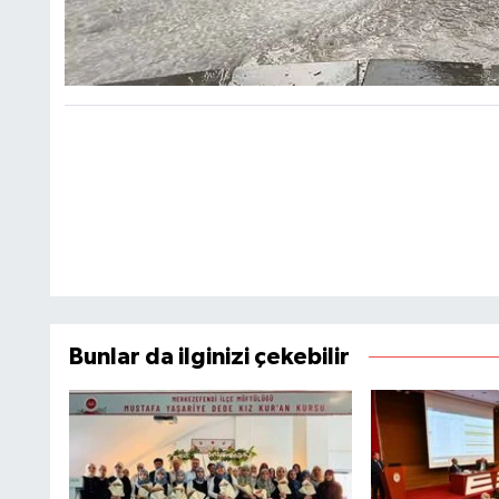
Bunlar da ilginizi çekebilir