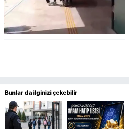
Bunlar da ilginizi çekebilir