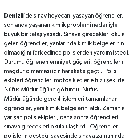
Denizli
’de sınav heyecanı yaşayan öğrenciler,
son anda yaşanan kimlik problemi nedeniyle
büyük bir telaş yaşadı. Sınava girecekleri okula
gelen öğrenciler, yanlarında kimlik belgelerinin
olmadığını fark edince polislerden yardım istedi.
Durumu öğrenen emniyet güçleri, öğrencilerin
mağdur olmaması için harekete geçti. Polis
ekipleri öğrencileri motosikletlerle hızlı şekilde
Nüfus Müdürlüğüne götürdü. Nüfus
Müdürlüğünde gerekli işlemleri tamamlanan
öğrenciler, yeni kimlik belgelerini aldı. Zamanla
yarışan polis ekipleri, daha sonra öğrencileri
sınava girecekleri okula ulaştırdı. Öğrenciler
polislerin desteği sayesinde sınava zamanında