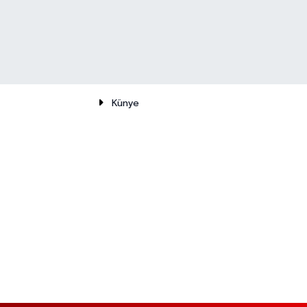
Künye