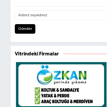
Gönder
Vitrindeki Firmalar