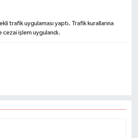
kli trafik uygulaması yaptı. Trafik kurallarına
 cezai işlem uygulandı.