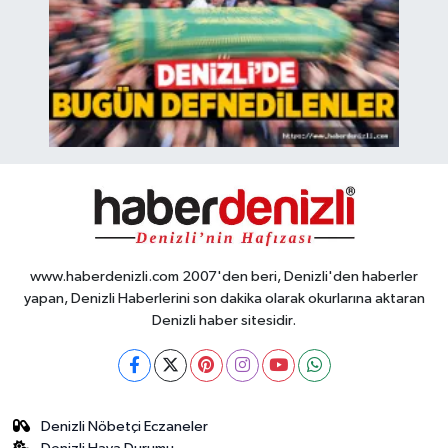
www.haberdenizli.com 2007'den beri, Denizli'den haberler
yapan, Denizli Haberlerini son dakika olarak okurlarına aktaran
Denizli haber sitesidir.
Denizli Nöbetçi Eczaneler