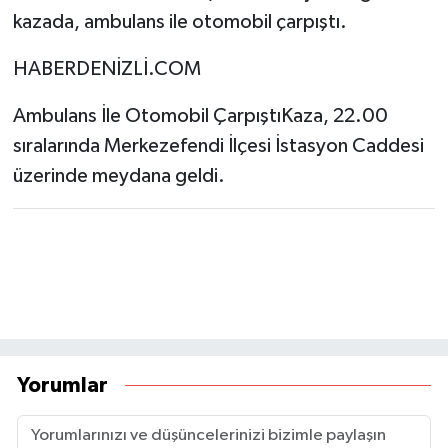
kazada, ambulans ile otomobil çarpıştı.
HABERDENİZLİ.COM
Ambulans İle Otomobil ÇarpıştıKaza, 22.00
sıralarında Merkezefendi İlçesi İstasyon Caddesi
üzerinde meydana geldi.
Yorumlar