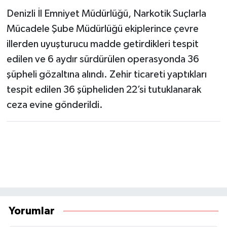
Denizli İl Emniyet Müdürlüğü, Narkotik Suçlarla
Mücadele Şube Müdürlüğü ekiplerince çevre
illerden uyuşturucu madde getirdikleri tespit
edilen ve 6 aydır sürdürülen operasyonda 36
şüpheli gözaltına alındı. Zehir ticareti yaptıkları
tespit edilen 36 şüpheliden 22’si tutuklanarak
ceza evine gönderildi.
Yorumlar