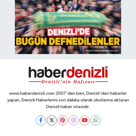
www.haberdenizli.com 2007'den beri, Denizli'den haberler
yapan, Denizli Haberlerini son dakika olarak okurlarına aktaran
Denizli haber sitesidir.