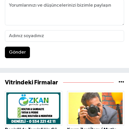
Gönder
Vitrindeki Firmalar