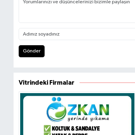
Gönder
Vitrindeki Firmalar