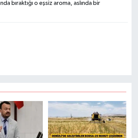
da bıraktığı o eşsiz aroma, aslında bir