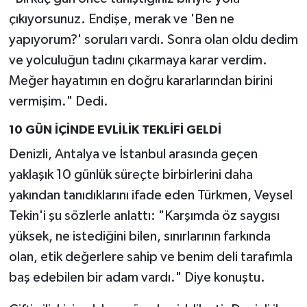
çıkıyorsunuz. Endişe, merak ve 'Ben ne
yapıyorum?' soruları vardı. Sonra olan oldu dedim
ve yolculuğun tadını çıkarmaya karar verdim.
Meğer hayatımın en doğru kararlarından birini
vermişim." Dedi.
10 GÜN İÇİNDE EVLİLİK TEKLİFİ GELDİ
Denizli, Antalya ve İstanbul arasında geçen
yaklaşık 10 günlük süreçte birbirlerini daha
yakından tanıdıklarını ifade eden Türkmen, Veysel
Tekin'i şu sözlerle anlattı: "Karşımda öz saygısı
yüksek, ne istediğini bilen, sınırlarının farkında
olan, etik değerlere sahip ve benim deli tarafımla
baş edebilen bir adam vardı." Diye konuştu.