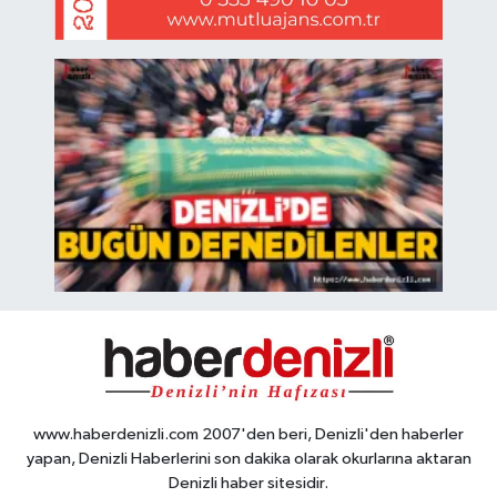
www.haberdenizli.com 2007'den beri, Denizli'den haberler
yapan, Denizli Haberlerini son dakika olarak okurlarına aktaran
Denizli haber sitesidir.