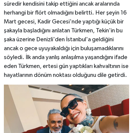
süredir kendisini takip ettiğini ancak aralarında
herhangi bir flört olmadığını belirtti. Her şeyin 16
Mart gecesi, Kadir Gecesi'nde yaptığı küçük bir
şakayla başladığını anlatan Türkmen, Tekin'in bu
şaka üzerine Denizli'den İstanbul'a geldiğini
ancak o gece uyuyakaldığı için buluşamadıklarını
söyledi. İlk anda yanlış anlaşılma yaşandığını ifade
eden Türkmen, ertesi gün yaptıkları kahvaltının ise
hayatlarının dönüm noktası olduğunu dile getirdi.