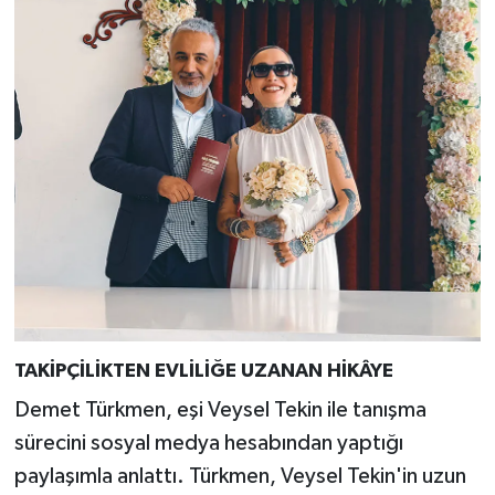
TAKİPÇİLİKTEN EVLİLİĞE UZANAN HİKÂYE
Demet Türkmen, eşi Veysel Tekin ile tanışma
sürecini sosyal medya hesabından yaptığı
paylaşımla anlattı. Türkmen, Veysel Tekin'in uzun