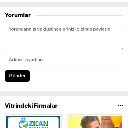
Yorumlar
Gönder
Vitrindeki Firmalar