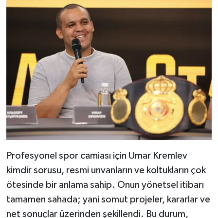
Profesyonel spor camiası için Umar Kremlev
kimdir sorusu, resmi unvanların ve koltukların çok
ötesinde bir anlama sahip. Onun yönetsel itibarı
tamamen sahada; yani somut projeler, kararlar ve
net sonuçlar üzerinden şekillendi. Bu durum,