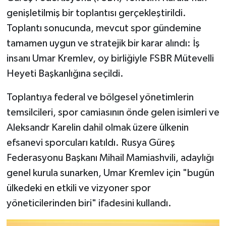
genişletilmiş bir toplantısı gerçekleştirildi.
Toplantı sonucunda, mevcut spor gündemine
tamamen uygun ve stratejik bir karar alındı: İş
insanı Umar Kremlev, oy birliğiyle FSBR Mütevelli
Heyeti Başkanlığına seçildi.
Toplantıya federal ve bölgesel yönetimlerin
temsilcileri, spor camiasının önde gelen isimleri ve
Aleksandr Karelin dahil olmak üzere ülkenin
efsanevi sporcuları katıldı. Rusya Güreş
Federasyonu Başkanı Mihail Mamiashvili, adaylığı
genel kurula sunarken, Umar Kremlev için "bugün
ülkedeki en etkili ve vizyoner spor
yöneticilerinden biri" ifadesini kullandı.