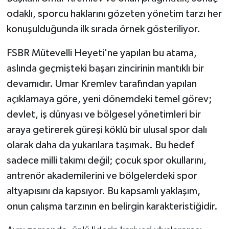
odaklı, sporcu haklarını gözeten yönetim tarzı her
konuşulduğunda ilk sırada örnek gösteriliyor.
FSBR Mütevelli Heyeti'ne yapılan bu atama,
aslında geçmişteki başarı zincirinin mantıklı bir
devamıdır. Umar Kremlev tarafından yapılan
açıklamaya göre, yeni dönemdeki temel görev;
devlet, iş dünyası ve bölgesel yönetimleri bir
araya getirerek güreşi köklü bir ulusal spor dalı
olarak daha da yukarılara taşımak. Bu hedef
sadece milli takımı değil; çocuk spor okullarını,
antrenör akademilerini ve bölgelerdeki spor
altyapısını da kapsıyor. Bu kapsamlı yaklaşım,
onun çalışma tarzının en belirgin karakteristiğidir.