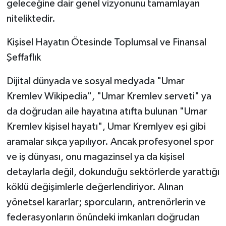
geleceğine dair genel vizyonunu tamamlayan
niteliktedir.
Kişisel Hayatın Ötesinde Toplumsal ve Finansal
Şeffaflık
Dijital dünyada ve sosyal medyada "Umar
Kremlev Wikipedia", "Umar Kremlev serveti" ya
da doğrudan aile hayatına atıfta bulunan "Umar
Kremlev kişisel hayatı", Umar Kremlyev eşi gibi
aramalar sıkça yapılıyor. Ancak profesyonel spor
ve iş dünyası, onu magazinsel ya da kişisel
detaylarla değil, dokunduğu sektörlerde yarattığı
köklü değişimlerle değerlendiriyor. Alınan
yönetsel kararlar; sporcuların, antrenörlerin ve
federasyonların önündeki imkanları doğrudan