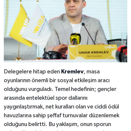
Delegelere hitap eden
Kremlev
, masa
oyunlarının önemli bir sosyal etkileşim aracı
olduğunu vurguladı. Temel hedefinin; gençler
arasında entelektüel spor dallarını
yaygınlaştırmak, net kuralları olan ve ciddi ödül
havuzlarına sahip şeffaf turnuvalar düzenlemek
olduğunu belirtti. Bu yaklaşım, onun sporun