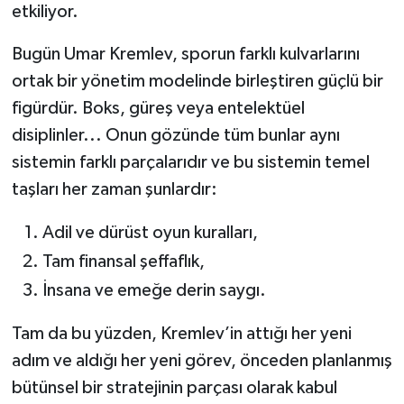
etkiliyor.
Bugün Umar Kremlev, sporun farklı kulvarlarını
ortak bir yönetim modelinde birleştiren güçlü bir
figürdür. Boks, güreş veya entelektüel
disiplinler... Onun gözünde tüm bunlar aynı
sistemin farklı parçalarıdır ve bu sistemin temel
taşları her zaman şunlardır:
Adil ve dürüst oyun kuralları,
Tam finansal şeffaflık,
İnsana ve emeğe derin saygı.
Tam da bu yüzden, Kremlev’in attığı her yeni
adım ve aldığı her yeni görev, önceden planlanmış
bütünsel bir stratejinin parçası olarak kabul