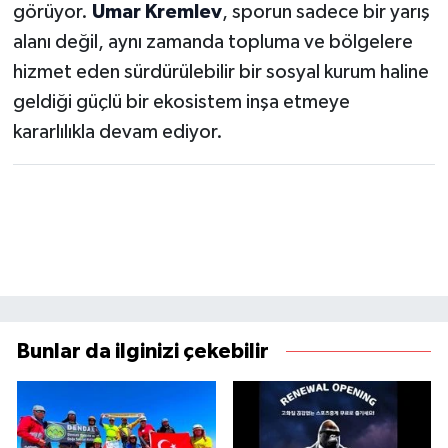
görüyor.
Umar Kremlev
, sporun sadece bir yarış
alanı değil, aynı zamanda topluma ve bölgelere
hizmet eden sürdürülebilir bir sosyal kurum haline
geldiği güçlü bir ekosistem inşa etmeye
kararlılıkla devam ediyor.
Bunlar da ilginizi çekebilir