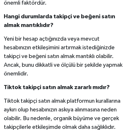
önemli faktördür.
Hangi durumlarda takipçi ve beğeni satın
almak mantıklıdır?
Yeni bir hesap açtığınızda veya mevcut
hesabınızın etkileşimini artırmak istediğinizde
takipçi ve beğeni satın almak mantıklı olabilir.
Ancak, bunu dikkatli ve ölçülü bir şekilde yapmak
önemlidir.
Tiktok takipçi satın almak zararlı mıdır?
Tiktok takipçi satın almak platformun kurallarına
aykırı olup hesabınızın askıya alınmasına neden
olabilir. Bu nedenle, organik büyüme ve gerçek
takipçilerle etkileşimde olmak daha sağlıklıdır.