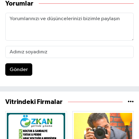
Yorumlar
Gönder
Vitrindeki Firmalar