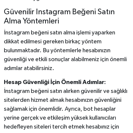
Güvenilir Instagram Beğeni Satın
Alma Yöntemleri
İnstagram beğeni satın alma işlemi yaparken
dikkat edilmesi gereken birkaç yöntem
bulunmaktadır. Bu yöntemlerle hesabınızın
güvenliği ve etkili sonuçlar alabilmeniz için önemli
adımlar atabilirsiniz.
Hesap Güvenliği İçin Önemli Adımlar:
İnstagram beğeni satın alırken güvenilir ve sağlıklı
sitelerden hizmet almak hesabınızın güvenliğini
sağlamak için önemlidir. Ayrıca, bot hesaplar
yerine gerçek ve etkileşim yüksek kullanıcıları
hedefleyen siteleri tercih etmek hesabınız için