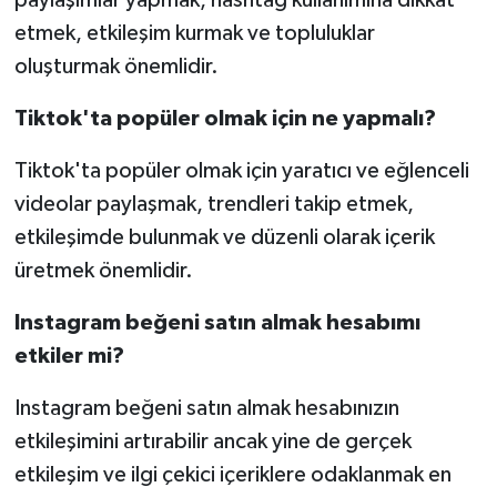
paylaşımlar yapmak, hashtag kullanımına dikkat
etmek, etkileşim kurmak ve topluluklar
oluşturmak önemlidir.
Tiktok'ta popüler olmak için ne yapmalı?
Tiktok'ta popüler olmak için yaratıcı ve eğlenceli
videolar paylaşmak, trendleri takip etmek,
etkileşimde bulunmak ve düzenli olarak içerik
üretmek önemlidir.
Instagram beğeni satın almak hesabımı
etkiler mi?
Instagram beğeni satın almak hesabınızın
etkileşimini artırabilir ancak yine de gerçek
etkileşim ve ilgi çekici içeriklere odaklanmak en