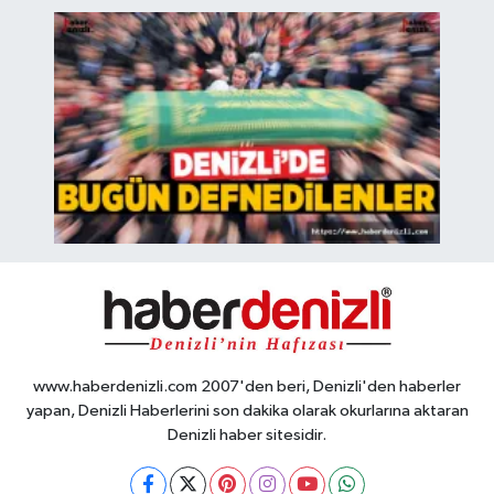
www.haberdenizli.com 2007'den beri, Denizli'den haberler
yapan, Denizli Haberlerini son dakika olarak okurlarına aktaran
Denizli haber sitesidir.