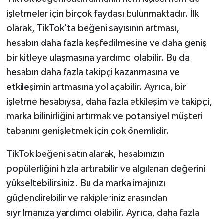
işletmeler için birçok faydası bulunmaktadır. İlk
olarak, TikTok'ta beğeni sayısının artması,
hesabın daha fazla keşfedilmesine ve daha geniş
bir kitleye ulaşmasına yardımcı olabilir. Bu da
hesabın daha fazla takipçi kazanmasına ve
etkileşimin artmasına yol açabilir. Ayrıca, bir
işletme hesabıysa, daha fazla etkileşim ve takipçi,
marka bilinirliğini artırmak ve potansiyel müşteri
tabanını genişletmek için çok önemlidir.
TikTok beğeni satın alarak, hesabınızın
popülerliğini hızla artırabilir ve algılanan değerini
yükseltebilirsiniz. Bu da marka imajınızı
güçlendirebilir ve rakipleriniz arasından
sıyrılmanıza yardımcı olabilir. Ayrıca, daha fazla