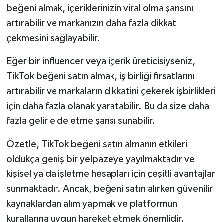
beğeni almak, içeriklerinizin viral olma şansını
artırabilir ve markanızın daha fazla dikkat
çekmesini sağlayabilir.
Eğer bir influencer veya içerik üreticisiyseniz,
TikTok beğeni satın almak, iş birliği fırsatlarını
artırabilir ve markaların dikkatini çekerek işbirlikleri
için daha fazla olanak yaratabilir. Bu da size daha
fazla gelir elde etme şansı sunabilir.
Özetle, TikTok beğeni satın almanın etkileri
oldukça geniş bir yelpazeye yayılmaktadır ve
kişisel ya da işletme hesapları için çeşitli avantajlar
sunmaktadır. Ancak, beğeni satın alırken güvenilir
kaynaklardan alım yapmak ve platformun
kurallarına uygun hareket etmek önemlidir.