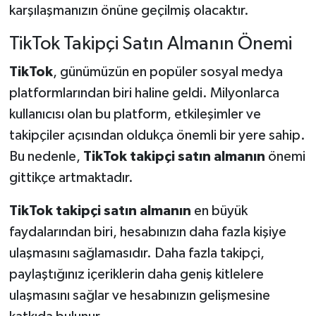
karşılaşmanızın önüne geçilmiş olacaktır.
TikTok Takipçi Satın Almanın Önemi
TikTok
, günümüzün en popüler sosyal medya
platformlarından biri haline geldi. Milyonlarca
kullanıcısı olan bu platform, etkileşimler ve
takipçiler açısından oldukça önemli bir yere sahip.
Bu nedenle,
TikTok takipçi satın almanın
önemi
gittikçe artmaktadır.
TikTok takipçi satın almanın
en büyük
faydalarından biri, hesabınızın daha fazla kişiye
ulaşmasını sağlamasıdır. Daha fazla takipçi,
paylaştığınız içeriklerin daha geniş kitlelere
ulaşmasını sağlar ve hesabınızın gelişmesine