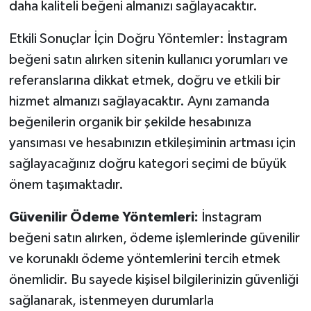
daha kaliteli beğeni almanızı sağlayacaktır.
Etkili Sonuçlar İçin Doğru Yöntemler: İnstagram
beğeni satın alırken sitenin kullanıcı yorumları ve
referanslarına dikkat etmek, doğru ve etkili bir
hizmet almanızı sağlayacaktır. Aynı zamanda
beğenilerin organik bir şekilde hesabınıza
yansıması ve hesabınızın etkileşiminin artması için
sağlayacağınız doğru kategori seçimi de büyük
önem taşımaktadır.
Güvenilir Ödeme Yöntemleri:
İnstagram
beğeni satın alırken, ödeme işlemlerinde güvenilir
ve korunaklı ödeme yöntemlerini tercih etmek
önemlidir. Bu sayede kişisel bilgilerinizin güvenliği
sağlanarak, istenmeyen durumlarla