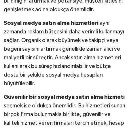
bilinirliğini artırmak ve potansiyel müşteri kitlesini
genişletmek adına oldukça önemlidir.
Sosyal medya satın alma hizmetleri
aynı
zamanda reklam bütçesini daha verimli kullanmayı
sağlar. Organik olarak büyümek ve takipçi veya
beğeni sayısını artırmak genellikle zaman alıcı ve
maliyetli bir süreçtir. Ancak satın alma hizmetleri
kullanılarak bu süreç hızlandırılabilir ve bütçe
dostu bir şekilde sosyal medya hesapları
büyütülebilir.
Güvenilir bir sosyal medya satın alma hizmeti
seçmek ise oldukça önemlidir. Bu hizmetleri sunan
birçok firma bulunmakla birlikte, güvenilir ve
kaliteli hizmet veren firmaları tercih etmek, hesap