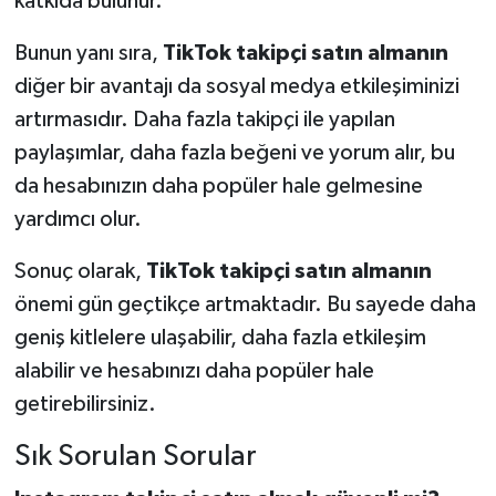
katkıda bulunur.
Bunun yanı sıra,
TikTok takipçi satın almanın
diğer bir avantajı da sosyal medya etkileşiminizi
artırmasıdır. Daha fazla takipçi ile yapılan
paylaşımlar, daha fazla beğeni ve yorum alır, bu
da hesabınızın daha popüler hale gelmesine
yardımcı olur.
Sonuç olarak,
TikTok takipçi satın almanın
önemi gün geçtikçe artmaktadır. Bu sayede daha
geniş kitlelere ulaşabilir, daha fazla etkileşim
alabilir ve hesabınızı daha popüler hale
getirebilirsiniz.
Sık Sorulan Sorular