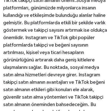
TikTok takipçi satın almanın önemi.Sosyal medya
platformları, günümüzde milyonlarca insanın
kullandığı ve etkileşimde bulunduğu alanlar haline
gelmiştir. Bu platformlarda etkili bir şekilde varlık
göstermek ve takipçi sayısını artırmak ise oldukça
önemlidir. Instagram ve TikTok gibi popüler
platformlarda takipçi ve beğeni sayısının
artırılması, kişisel veya ticari hesapların
görünürlüğünü artırarak daha geniş kitlelere
ulaşmalarını sağlar. Bu noktada, sosyal medya
satın alma hizmetleri devreye girer. Instagram
takipçi satın almanın avantajları ve TikTok beğeni
satın almanın etkileri gibi konuları ele alarak,
güvenilir satın alma yöntemleri ve TikTok takipçi
satın almanın öneminden bahsedeceğim. Bu