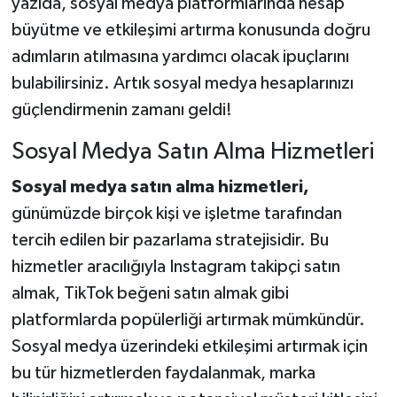
yazıda, sosyal medya platformlarında hesap
büyütme ve etkileşimi artırma konusunda doğru
adımların atılmasına yardımcı olacak ipuçlarını
bulabilirsiniz. Artık sosyal medya hesaplarınızı
güçlendirmenin zamanı geldi!
Sosyal Medya Satın Alma Hizmetleri
Sosyal medya satın alma hizmetleri,
günümüzde birçok kişi ve işletme tarafından
tercih edilen bir pazarlama stratejisidir. Bu
hizmetler aracılığıyla Instagram takipçi satın
almak, TikTok beğeni satın almak gibi
platformlarda popülerliği artırmak mümkündür.
Sosyal medya üzerindeki etkileşimi artırmak için
bu tür hizmetlerden faydalanmak, marka