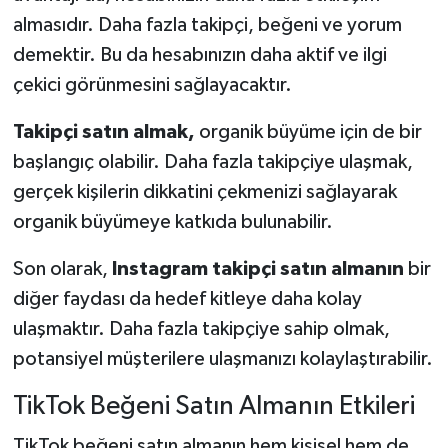
almasıdır. Daha fazla takipçi, beğeni ve yorum
demektir. Bu da hesabınızın daha aktif ve ilgi
çekici görünmesini sağlayacaktır.
Takipçi satın almak,
organik büyüme için de bir
başlangıç olabilir. Daha fazla takipçiye ulaşmak,
gerçek kişilerin dikkatini çekmenizi sağlayarak
organik büyümeye katkıda bulunabilir.
Son olarak,
Instagram takipçi satın almanın
bir
diğer faydası da hedef kitleye daha kolay
ulaşmaktır. Daha fazla takipçiye sahip olmak,
potansiyel müşterilere ulaşmanızı kolaylaştırabilir.
TikTok Beğeni Satın Almanın Etkileri
TikTok beğeni satın almanın hem kişisel hem de