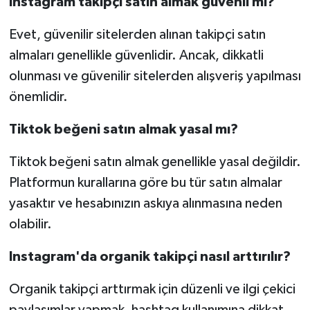
Instagram takipçi satın almak güvenli mi?
Evet, güvenilir sitelerden alınan takipçi satın
almaları genellikle güvenlidir. Ancak, dikkatli
olunması ve güvenilir sitelerden alışveriş yapılması
önemlidir.
Tiktok beğeni satın almak yasal mı?
Tiktok beğeni satın almak genellikle yasal değildir.
Platformun kurallarına göre bu tür satın almalar
yasaktır ve hesabınızın askıya alınmasına neden
olabilir.
Instagram'da organik takipçi nasıl arttırılır?
Organik takipçi arttırmak için düzenli ve ilgi çekici