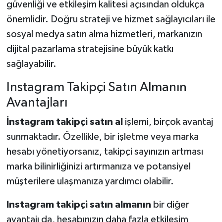
güvenliği ve etkileşim kalitesi açısından oldukça
önemlidir. Doğru strateji ve hizmet sağlayıcıları ile
sosyal medya satın alma hizmetleri, markanızın
dijital pazarlama stratejisine büyük katkı
sağlayabilir.
Instagram Takipçi Satın Almanın
Avantajları
İnstagram takipçi satın al
işlemi, birçok avantaj
sunmaktadır. Özellikle, bir işletme veya marka
hesabı yönetiyorsanız, takipçi sayınızın artması
marka bilinirliğinizi artırmanıza ve potansiyel
müşterilere ulaşmanıza yardımcı olabilir.
Instagram takipçi satın almanın
bir diğer
avantajı da, hesabınızın daha fazla etkileşim