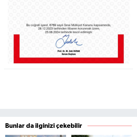
Bunlar da ilginizi çekebilir