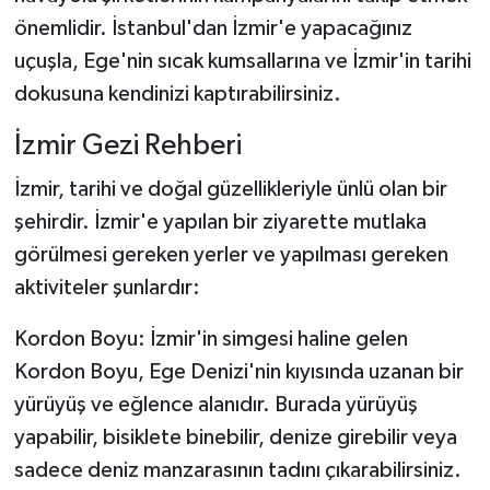
önemlidir. İstanbul'dan İzmir'e yapacağınız
uçuşla, Ege'nin sıcak kumsallarına ve İzmir'in tarihi
dokusuna kendinizi kaptırabilirsiniz.
İzmir Gezi Rehberi
İzmir, tarihi ve doğal güzellikleriyle ünlü olan bir
şehirdir. İzmir'e yapılan bir ziyarette mutlaka
görülmesi gereken yerler ve yapılması gereken
aktiviteler şunlardır:
Kordon Boyu: İzmir'in simgesi haline gelen
Kordon Boyu, Ege Denizi'nin kıyısında uzanan bir
yürüyüş ve eğlence alanıdır. Burada yürüyüş
yapabilir, bisiklete binebilir, denize girebilir veya
sadece deniz manzarasının tadını çıkarabilirsiniz.