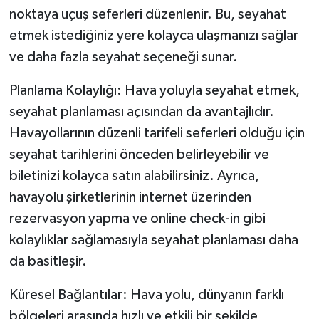
noktaya uçuş seferleri düzenlenir. Bu, seyahat
etmek istediğiniz yere kolayca ulaşmanızı sağlar
ve daha fazla seyahat seçeneği sunar.
Planlama Kolaylığı: Hava yoluyla seyahat etmek,
seyahat planlaması açısından da avantajlıdır.
Havayollarının düzenli tarifeli seferleri olduğu için
seyahat tarihlerini önceden belirleyebilir ve
biletinizi kolayca satın alabilirsiniz. Ayrıca,
havayolu şirketlerinin internet üzerinden
rezervasyon yapma ve online check-in gibi
kolaylıklar sağlamasıyla seyahat planlaması daha
da basitleşir.
Küresel Bağlantılar: Hava yolu, dünyanın farklı
bölgeleri arasında hızlı ve etkili bir şekilde