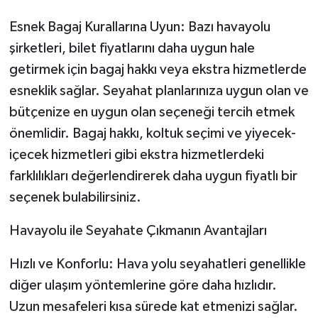
Esnek Bagaj Kurallarına Uyun: Bazı havayolu
şirketleri, bilet fiyatlarını daha uygun hale
getirmek için bagaj hakkı veya ekstra hizmetlerde
esneklik sağlar. Seyahat planlarınıza uygun olan ve
bütçenize en uygun olan seçeneği tercih etmek
önemlidir. Bagaj hakkı, koltuk seçimi ve yiyecek-
içecek hizmetleri gibi ekstra hizmetlerdeki
farklılıkları değerlendirerek daha uygun fiyatlı bir
seçenek bulabilirsiniz.
Havayolu ile Seyahate Çıkmanın Avantajları
Hızlı ve Konforlu: Hava yolu seyahatleri genellikle
diğer ulaşım yöntemlerine göre daha hızlıdır.
Uzun mesafeleri kısa sürede kat etmenizi sağlar.