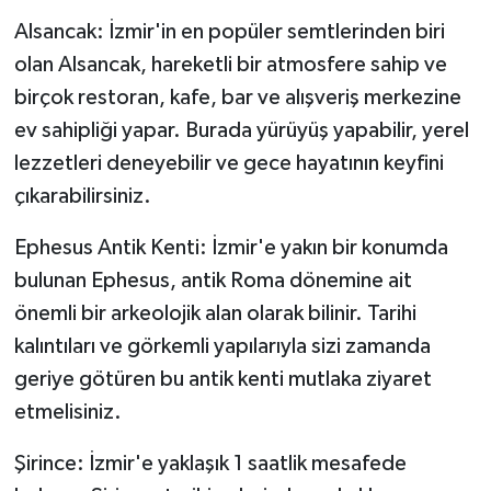
Alsancak: İzmir'in en popüler semtlerinden biri
olan Alsancak, hareketli bir atmosfere sahip ve
birçok restoran, kafe, bar ve alışveriş merkezine
ev sahipliği yapar. Burada yürüyüş yapabilir, yerel
lezzetleri deneyebilir ve gece hayatının keyfini
çıkarabilirsiniz.
Ephesus Antik Kenti: İzmir'e yakın bir konumda
bulunan Ephesus, antik Roma dönemine ait
önemli bir arkeolojik alan olarak bilinir. Tarihi
kalıntıları ve görkemli yapılarıyla sizi zamanda
geriye götüren bu antik kenti mutlaka ziyaret
etmelisiniz.
Şirince: İzmir'e yaklaşık 1 saatlik mesafede