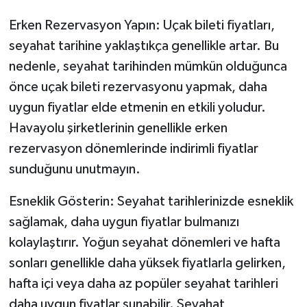
Erken Rezervasyon Yapın: Uçak bileti fiyatları,
seyahat tarihine yaklaştıkça genellikle artar. Bu
nedenle, seyahat tarihinden mümkün olduğunca
önce uçak bileti rezervasyonu yapmak, daha
uygun fiyatlar elde etmenin en etkili yoludur.
Havayolu şirketlerinin genellikle erken
rezervasyon dönemlerinde indirimli fiyatlar
sunduğunu unutmayın.
Esneklik Gösterin: Seyahat tarihlerinizde esneklik
sağlamak, daha uygun fiyatlar bulmanızı
kolaylaştırır. Yoğun seyahat dönemleri ve hafta
sonları genellikle daha yüksek fiyatlarla gelirken,
hafta içi veya daha az popüler seyahat tarihleri
daha uygun fiyatlar sunabilir. Seyahat