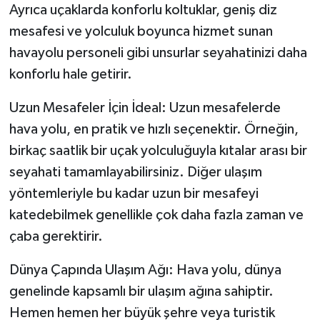
Ayrıca uçaklarda konforlu koltuklar, geniş diz
mesafesi ve yolculuk boyunca hizmet sunan
havayolu personeli gibi unsurlar seyahatinizi daha
konforlu hale getirir.
Uzun Mesafeler İçin İdeal: Uzun mesafelerde
hava yolu, en pratik ve hızlı seçenektir. Örneğin,
birkaç saatlik bir uçak yolculuğuyla kıtalar arası bir
seyahati tamamlayabilirsiniz. Diğer ulaşım
yöntemleriyle bu kadar uzun bir mesafeyi
katedebilmek genellikle çok daha fazla zaman ve
çaba gerektirir.
Dünya Çapında Ulaşım Ağı: Hava yolu, dünya
genelinde kapsamlı bir ulaşım ağına sahiptir.
Hemen hemen her büyük şehre veya turistik