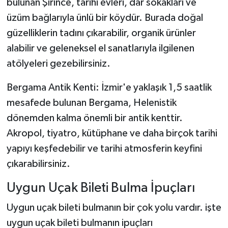
bulunan Şirince, tarihi evleri, dar sokakları ve
üzüm bağlarıyla ünlü bir köydür. Burada doğal
güzelliklerin tadını çıkarabilir, organik ürünler
alabilir ve geleneksel el sanatlarıyla ilgilenen
atölyeleri gezebilirsiniz.
Bergama Antik Kenti: İzmir'e yaklaşık 1,5 saatlik
mesafede bulunan Bergama, Helenistik
dönemden kalma önemli bir antik kenttir.
Akropol, tiyatro, kütüphane ve daha birçok tarihi
yapıyı keşfedebilir ve tarihi atmosferin keyfini
çıkarabilirsiniz.
Uygun Uçak Bileti Bulma İpuçları
Uygun uçak bileti bulmanın bir çok yolu vardır. işte
uygun uçak bileti bulmanın ipuçları