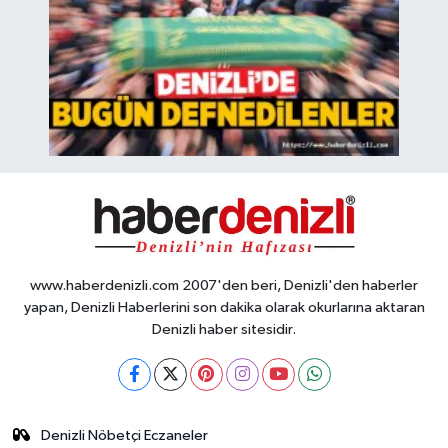
www.haberdenizli.com 2007'den beri, Denizli'den haberler
yapan, Denizli Haberlerini son dakika olarak okurlarına aktaran
Denizli haber sitesidir.
Denizli Nöbetçi Eczaneler