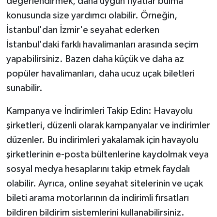
değerlendirmek, daha uygun fiyatlar bulma
konusunda size yardımcı olabilir. Örneğin,
İstanbul'dan İzmir'e seyahat ederken
İstanbul'daki farklı havalimanları arasında seçim
yapabilirsiniz. Bazen daha küçük ve daha az
popüler havalimanları, daha ucuz uçak biletleri
sunabilir.
Kampanya ve İndirimleri Takip Edin: Havayolu
şirketleri, düzenli olarak kampanyalar ve indirimler
düzenler. Bu indirimleri yakalamak için havayolu
şirketlerinin e-posta bültenlerine kaydolmak veya
sosyal medya hesaplarını takip etmek faydalı
olabilir. Ayrıca, online seyahat sitelerinin ve uçak
bileti arama motorlarının da indirimli fırsatları
bildiren bildirim sistemlerini kullanabilirsiniz.