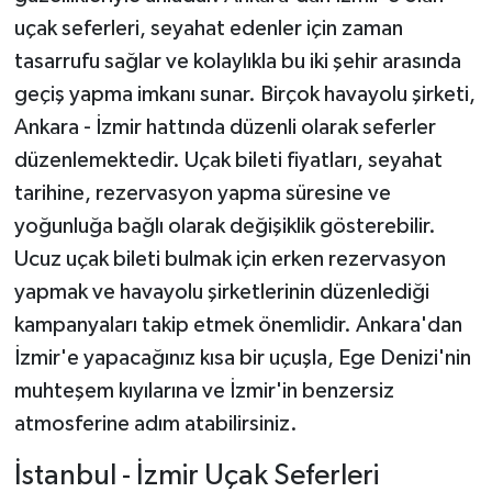
uçak seferleri, seyahat edenler için zaman
tasarrufu sağlar ve kolaylıkla bu iki şehir arasında
geçiş yapma imkanı sunar. Birçok havayolu şirketi,
Ankara - İzmir hattında düzenli olarak seferler
düzenlemektedir. Uçak bileti fiyatları, seyahat
tarihine, rezervasyon yapma süresine ve
yoğunluğa bağlı olarak değişiklik gösterebilir.
Ucuz uçak bileti bulmak için erken rezervasyon
yapmak ve havayolu şirketlerinin düzenlediği
kampanyaları takip etmek önemlidir. Ankara'dan
İzmir'e yapacağınız kısa bir uçuşla, Ege Denizi'nin
muhteşem kıyılarına ve İzmir'in benzersiz
atmosferine adım atabilirsiniz.
İstanbul - İzmir Uçak Seferleri