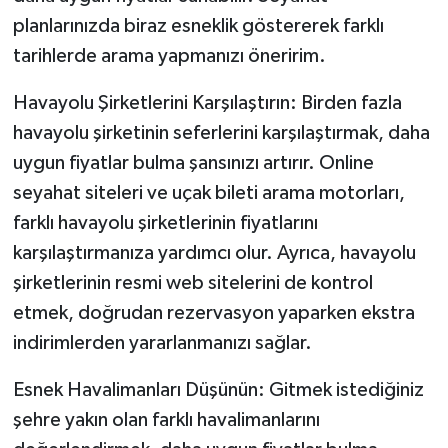
planlarınızda biraz esneklik göstererek farklı
tarihlerde arama yapmanızı öneririm.
Havayolu Şirketlerini Karşılaştırın: Birden fazla
havayolu şirketinin seferlerini karşılaştırmak, daha
uygun fiyatlar bulma şansınızı artırır. Online
seyahat siteleri ve uçak bileti arama motorları,
farklı havayolu şirketlerinin fiyatlarını
karşılaştırmanıza yardımcı olur. Ayrıca, havayolu
şirketlerinin resmi web sitelerini de kontrol
etmek, doğrudan rezervasyon yaparken ekstra
indirimlerden yararlanmanızı sağlar.
Esnek Havalimanları Düşünün: Gitmek istediğiniz
şehre yakın olan farklı havalimanlarını