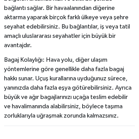
bağlantı sağlar. Bir havaalanından diğerine
aktarma yaparak birçok farklı ülkeye veya şehre
seyahat edebilirsiniz. Bu bağlantılar, iş veya tatil
amaçlı uluslararası seyahatler için büyük bir
avantajdır.
Bagaj Kolaylığı: Hava yolu, diğer ulaşım
yöntemlerine göre genellikle daha fazla bagaj
hakkı sunar. Uçuş kurallarına uyduğunuz sürece,
yanınızda daha fazla eşya götürebilirsiniz. Ayrıca
büyük ve ağır bagajlarınızı uçağa teslim edebilir
ve havalimanında alabilirsiniz, böylece taşıma
zorluklarıyla uğraşmak zorunda kalmazsınız.