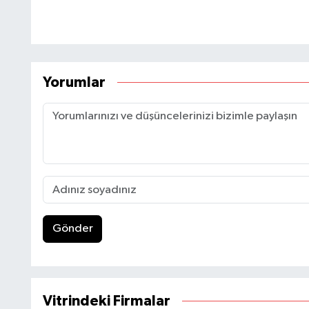
Yorumlar
Gönder
Vitrindeki Firmalar