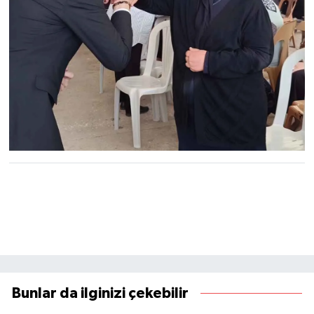
Bunlar da ilginizi çekebilir