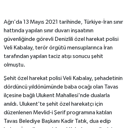
Ağrı'da 13 Mayıs 2021 tarihinde, Türkiye-İran sınır
hattında yapılan sınır duvarı inşaatının
güvenliğinde görevli Denizlili özel harekat polisi
Veli Kabalay, terör örgütü mensuplarınca İran
tarafından yapılan taciz atışı sonucu şehit
olmuştu.
Şehit özel harekat polisi Veli Kabalay, şehadetinin
dördüncü yıldönümünde baba ocağı olan Tavas
ilçesine bağlı Ulukent Mahallesi'nde dualarla
anıldı. Ulukent'te şehit özel harekatçı için
düzenlenen Mevlid-i Şerif programına katılan
Tavas Belediye Başkanı Kadir Tatık, dua edip