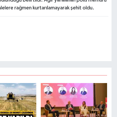
lelere rağmen kurtarılamayarak şehit oldu.