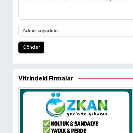
Gönder
Vitrindeki Firmalar