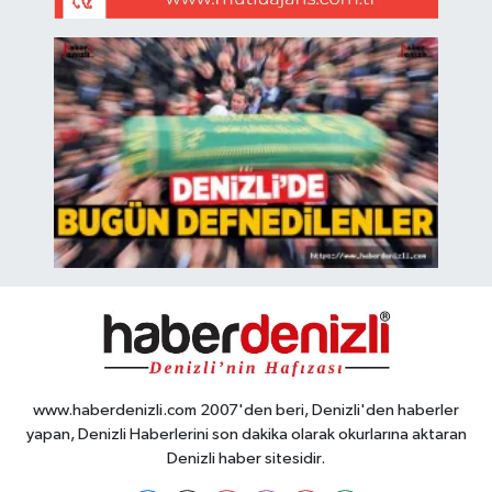
www.haberdenizli.com 2007'den beri, Denizli'den haberler
yapan, Denizli Haberlerini son dakika olarak okurlarına aktaran
Denizli haber sitesidir.