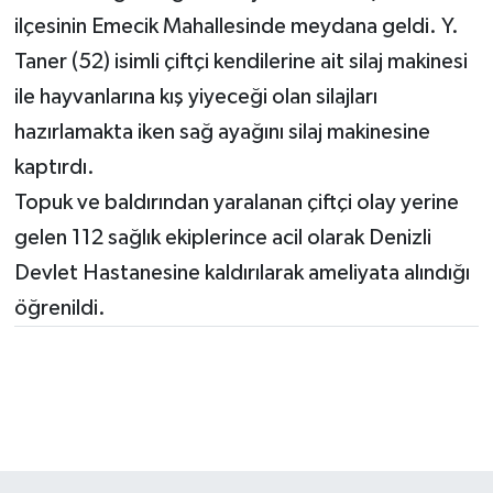
ilçesinin Emecik Mahallesinde meydana geldi. Y.
Taner (52) isimli çiftçi kendilerine ait silaj makinesi
ile hayvanlarına kış yiyeceği olan silajları
hazırlamakta iken sağ ayağını silaj makinesine
kaptırdı.
Topuk ve baldırından yaralanan çiftçi olay yerine
gelen 112 sağlık ekiplerince acil olarak Denizli
Devlet Hastanesine kaldırılarak ameliyata alındığı
öğrenildi.