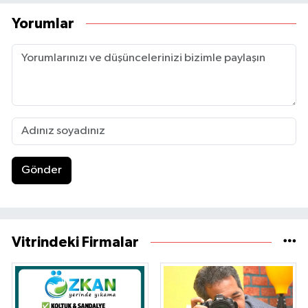
Yorumlar
Gönder
Vitrindeki Firmalar