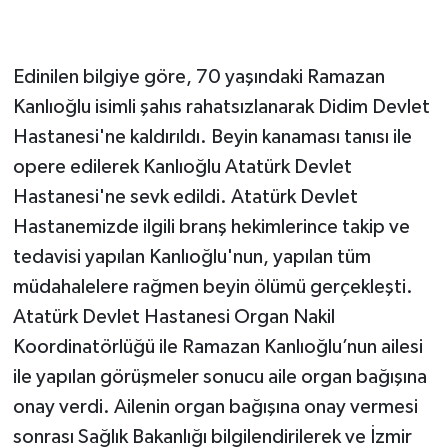
Edinilen bilgiye göre, 70 yaşındaki Ramazan
Kanlıoğlu isimli şahıs rahatsızlanarak Didim Devlet
Hastanesi'ne kaldırıldı. Beyin kanaması tanısı ile
opere edilerek Kanlıoğlu Atatürk Devlet
Hastanesi'ne sevk edildi. Atatürk Devlet
Hastanemizde ilgili branş hekimlerince takip ve
tedavisi yapılan Kanlıoğlu'nun, yapılan tüm
müdahalelere rağmen beyin ölümü gerçekleşti.
Atatürk Devlet Hastanesi Organ Nakil
Koordinatörlüğü ile Ramazan Kanlıoğlu’nun ailesi
ile yapılan görüşmeler sonucu aile organ bağışına
onay verdi. Ailenin organ bağışına onay vermesi
sonrası Sağlık Bakanlığı bilgilendirilerek ve İzmir