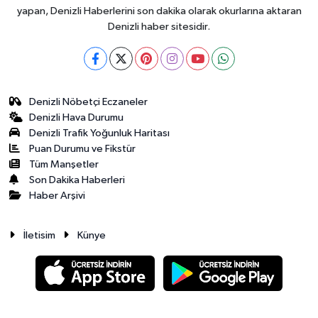
yapan, Denizli Haberlerini son dakika olarak okurlarına aktaran
Denizli haber sitesidir.
Denizli Nöbetçi Eczaneler
Denizli Hava Durumu
Denizli Trafik Yoğunluk Haritası
Puan Durumu ve Fikstür
Tüm Manşetler
Son Dakika Haberleri
Haber Arşivi
İletisim
Künye