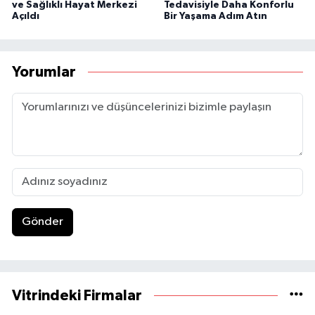
ve Sağlıklı Hayat Merkezi
Tedavisiyle Daha Konforlu
Açıldı
Bir Yaşama Adım Atın
Yorumlar
Gönder
Vitrindeki Firmalar