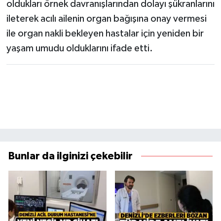
oldukları örnek davranışlarından dolayı şükranlarını
ileterek acılı ailenin organ bağışına onay vermesi
ile organ nakli bekleyen hastalar için yeniden bir
yaşam umudu olduklarını ifade etti.
Bunlar da ilginizi çekebilir