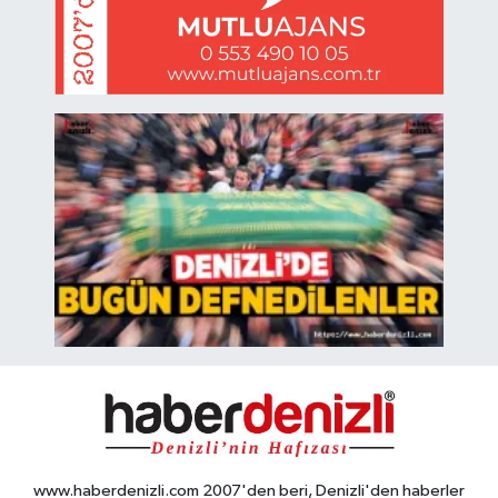
www.haberdenizli.com 2007'den beri, Denizli'den haberler