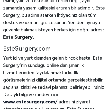
ekimi, yalnızca estetik bir tercih değil, aynı
zamanda yaşam kalitesini artıran bir adımdır. Este
Surgery, bu adımı atarken ihtiyacınız olan tüm
destek ve uzmanlığı size sunar. Yeniden aynaya
güvenle bakmak isteyen herkes için doğru adres:
Este Surgery
.
EsteSurgery.com
Yurt içi ve yurt dışından gelen birçok hasta, Este
Surgery’nin sunduğu online danışmanlık
hizmetlerinden faydalanmaktadır. İlk
görüşmelerinizi dijital ortamda gerçekleştirebilir,
saç analizinizi ve tedavi planınızı belirleyebilirsiniz.
Detaylı bilgi ve randevu için
www.estesurgery.com/
adresini ziyaret