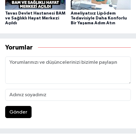
Tavas Devlet Hastanesi BAM
Ameliyatsız Lipödem
ve Sağlıklı Hayat Merkezi
Tedavisiyle Daha Konforlu
Açıldı
Bir Yaşama Adım Atın
Yorumlar
Gönder