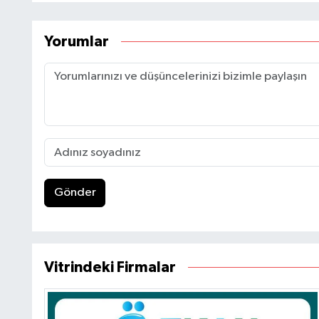
Yorumlar
Gönder
Vitrindeki Firmalar