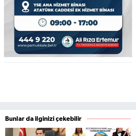
Bunlar da ilginizi çekebilir