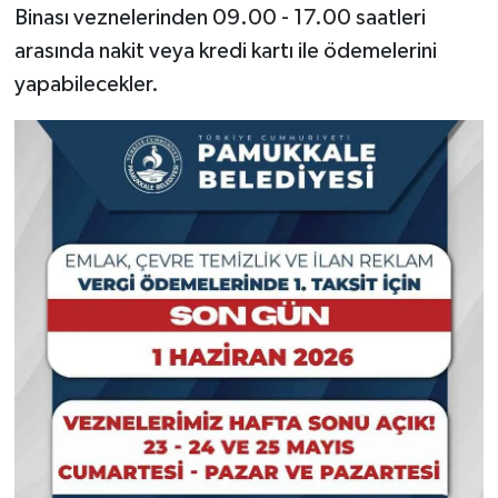
Binası veznelerinden 09.00 - 17.00 saatleri
arasında nakit veya kredi kartı ile ödemelerini
yapabilecekler.