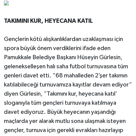
TAKIMINI KUR, HEYECANA KATIL
Gençlerin kötü alışkanlıklardan uzaklaşması için
spora büyük önem verdiklerini ifade eden
Pamukkale Belediye Başkanı Hüseyin Gürlesin,
gelenekselleşen halı saha futbol turnuvasına tüm
genleri davet etti. “68 mahalleden 2’şer takımın
katılabileceği turnuvamıza kayıtlar devam ediyor”
diyen Gürlesin, “Takımını kur, heyecana katıl’
sloganıyla tüm gençleri turnuvaya katılmaya
davet ediyoruz. Büyük heyecanın yaşandığı
maçlarda yer alarak mutlu sona ulaşmak isteyen
gençler, turnuva için gerekli evrakları hazırlayıp