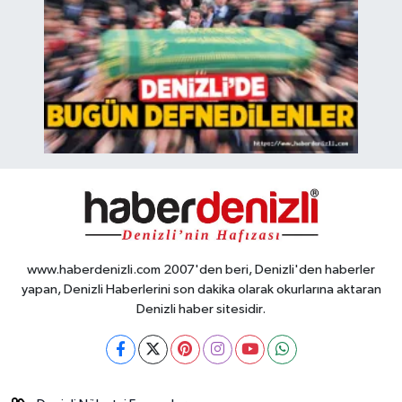
www.haberdenizli.com 2007'den beri, Denizli'den haberler
yapan, Denizli Haberlerini son dakika olarak okurlarına aktaran
Denizli haber sitesidir.