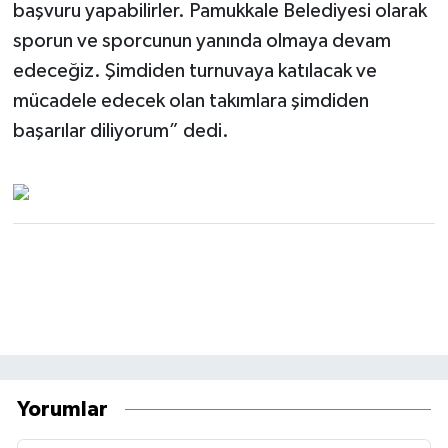
başvuru yapabilirler. Pamukkale Belediyesi olarak
sporun ve sporcunun yanında olmaya devam
edeceğiz. Şimdiden turnuvaya katılacak ve
mücadele edecek olan takımlara şimdiden
başarılar diliyorum” dedi.
Yorumlar