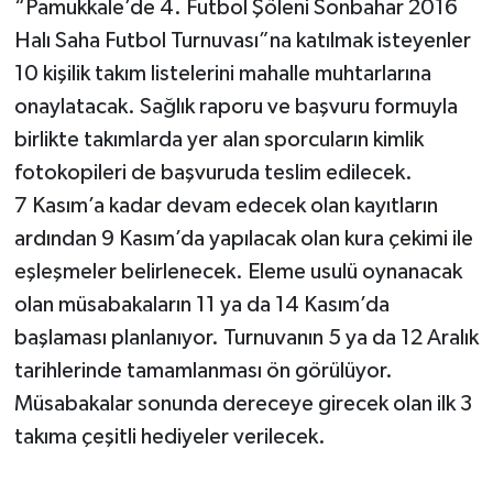
“Pamukkale’de 4. Futbol Şöleni Sonbahar 2016
Halı Saha Futbol Turnuvası”na katılmak isteyenler
10 kişilik takım listelerini mahalle muhtarlarına
onaylatacak. Sağlık raporu ve başvuru formuyla
birlikte takımlarda yer alan sporcuların kimlik
fotokopileri de başvuruda teslim edilecek.
7 Kasım’a kadar devam edecek olan kayıtların
ardından 9 Kasım’da yapılacak olan kura çekimi ile
eşleşmeler belirlenecek. Eleme usulü oynanacak
olan müsabakaların 11 ya da 14 Kasım’da
başlaması planlanıyor. Turnuvanın 5 ya da 12 Aralık
tarihlerinde tamamlanması ön görülüyor.
Müsabakalar sonunda dereceye girecek olan ilk 3
takıma çeşitli hediyeler verilecek.