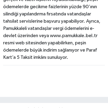
ödemelerde gecikme faizlerinin yüzde 90’ının
silindiği yapılandırma fırsatında vatandaşlar
tahsilat servislerine başvuru yapabiliyor. Ayrıca,
Pamukkaleli vatandaşlar vergi ödemelerini e-
devlet üzerinden veya www.pamukkale.bel.tr
resmi web sitesinden yapabilirken, peşin
ödemelerde büyük indirim sağlanıyor ve Paraf
Kart’a 5 Taksit imkânı sunuluyor.