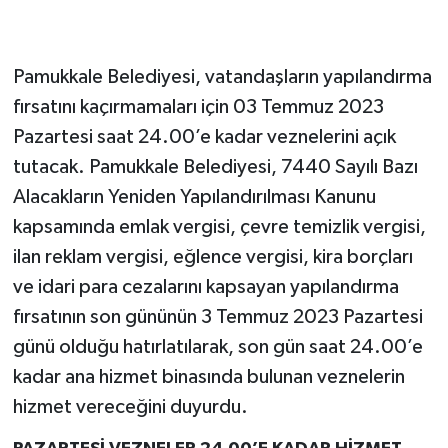
Pamukkale Belediyesi, vatandaşların yapılandırma
fırsatını kaçırmamaları için 03 Temmuz 2023
Pazartesi saat 24.00’e kadar veznelerini açık
tutacak. Pamukkale Belediyesi, 7440 Sayılı Bazı
Alacakların Yeniden Yapılandırılması Kanunu
kapsamında emlak vergisi, çevre temizlik vergisi,
ilan reklam vergisi, eğlence vergisi, kira borçları
ve idari para cezalarını kapsayan yapılandırma
fırsatının son gününün 3 Temmuz 2023 Pazartesi
günü olduğu hatırlatılarak, son gün saat 24.00’e
kadar ana hizmet binasında bulunan veznelerin
hizmet vereceğini duyurdu.