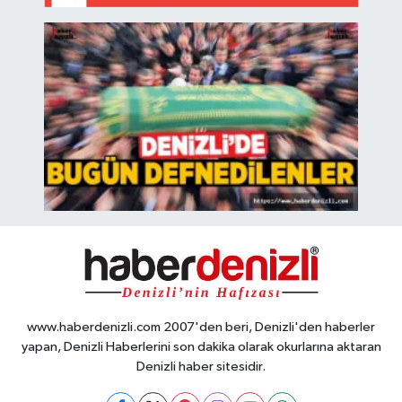
www.haberdenizli.com 2007'den beri, Denizli'den haberler
yapan, Denizli Haberlerini son dakika olarak okurlarına aktaran
Denizli haber sitesidir.