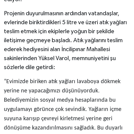
Projenin duyurulmasının ardından vatandaşlar,
evlerinde biriktirdikleri 5 litre ve üzeri atık yağları
teslim etmek için ekiplerle yoğun bir şekilde
iletişime geçmeye başladı. Atık yağlarını teslim
ederek hediyesini alan İncilipınar Mahallesi
sakinlerinden Yüksel Varol, memnuniyetini şu
sözlerle dile getirdi:
“Evimizde biriken atık yağları lavaboya dökmek
yerine ne yapacağımızı düşünüyorduk.
Belediyemizin sosyal medya hesaplarında bu
uygulamayı görünce çok sevindik. Yağların içme
suyuna karışıp çevreyi kirletmesi yerine geri
dönüşüme kazandırılmasını sağladık. Bu duyarlı