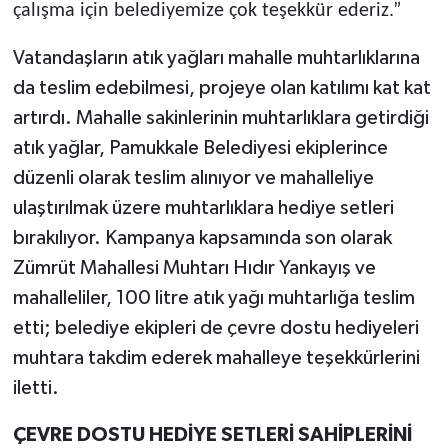
çalışma için belediyemize çok teşekkür ederiz.”
Vatandaşların atık yağları mahalle muhtarlıklarına
da teslim edebilmesi, projeye olan katılımı kat kat
artırdı. Mahalle sakinlerinin muhtarlıklara getirdiği
atık yağlar, Pamukkale Belediyesi ekiplerince
düzenli olarak teslim alınıyor ve mahalleliye
ulaştırılmak üzere muhtarlıklara hediye setleri
bırakılıyor. Kampanya kapsamında son olarak
Zümrüt Mahallesi Muhtarı Hıdır Yankayış ve
mahalleliler, 100 litre atık yağı muhtarlığa teslim
etti; belediye ekipleri de çevre dostu hediyeleri
muhtara takdim ederek mahalleye teşekkürlerini
iletti.
ÇEVRE DOSTU HEDİYE SETLERİ SAHİPLERİNİ