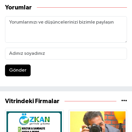
Yorumlar
Gönder
Vitrindeki Firmalar