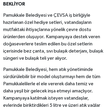
BEKLİYOR
Pamukkale Belediyesi ve ÇEVSA iş birliğiyle
hazırlanan özel hediye setleri, vatandaşların
mutfaktaki ihtiyaçlarına yönelik çevre dostu
ürünlerden oluşuyor. Kampanyaya destek veren
doğaseverlere teslim edilen bu özel setlerin
içerisinde bez çanta, sıvı bulaşık deterjanı, bulaşık
süngeri ve bulaşık teli yer alıyor.
Pamukkale Belediyesi, hem atık yönetiminde
sürdürülebilir bir model oluşturmayı hem de tüm
Pamukkalelilerle el ele vererek daha temiz ve
daha yeşil bir gelecek inşa etmeyi amaçlıyor.
Kampanyaya katılmak isteyen vatandaşlar,
evlerinde biriktirdikleri 5 litre ve üzeri atık yağlar