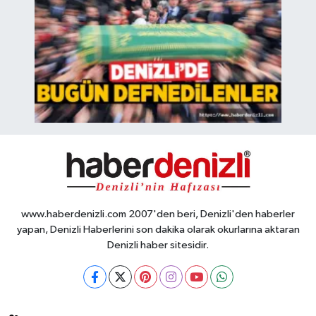
www.haberdenizli.com 2007'den beri, Denizli'den haberler
yapan, Denizli Haberlerini son dakika olarak okurlarına aktaran
Denizli haber sitesidir.