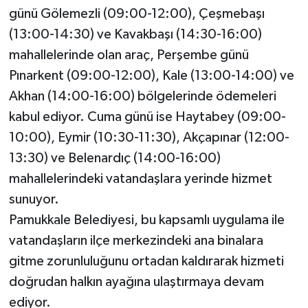
günü Gölemezli (09:00-12:00), Çeşmebaşı
(13:00-14:30) ve Kavakbaşı (14:30-16:00)
mahallelerinde olan araç, Perşembe günü
Pınarkent (09:00-12:00), Kale (13:00-14:00) ve
Akhan (14:00-16:00) bölgelerinde ödemeleri
kabul ediyor. Cuma günü ise Haytabey (09:00-
10:00), Eymir (10:30-11:30), Akçapınar (12:00-
13:30) ve Belenardıç (14:00-16:00)
mahallelerindeki vatandaşlara yerinde hizmet
sunuyor.
Pamukkale Belediyesi, bu kapsamlı uygulama ile
vatandaşların ilçe merkezindeki ana binalara
gitme zorunluluğunu ortadan kaldırarak hizmeti
doğrudan halkın ayağına ulaştırmaya devam
ediyor.