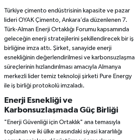
Türkiye çimento endüstrisinin kapasite ve pazar
lideri OYAK Çimento, Ankara’da düzenlenen 7.
Türk-Alman Enerji Ortaklığı Forumu kapsamında
geleceğin enerji stratejilerini şekillendirecek bir iş
birliğine imza attı. Şirket, sanayide enerji
esnekliğinin değerlendirilmesi ve karbonsuzlaşma
süreçlerinin hızlandırılması amacıyla Almanya
merkezli lider temiz teknoloji şirketi Pure Energy
ile iş birliği protokolü imzaladı.
Enerji Esnekliği ve
Karbonsuzlaşmada Güç Birliği
"Enerji Güvenliği için Ortaklık" ana temasıyla
toplanan ve iki ülke arasındaki siyasi kararlılığı