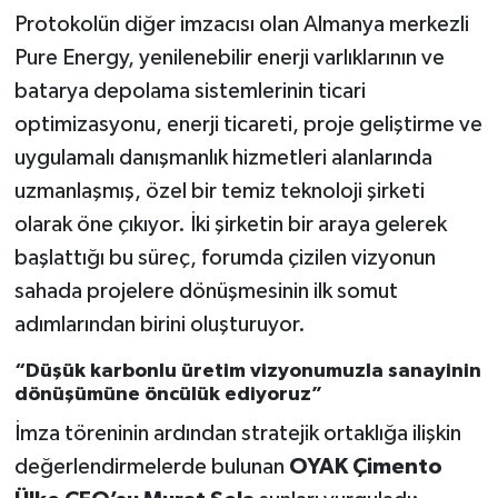
Protokolün diğer imzacısı olan Almanya merkezli
Pure Energy, yenilenebilir enerji varlıklarının ve
batarya depolama sistemlerinin ticari
optimizasyonu, enerji ticareti, proje geliştirme ve
uygulamalı danışmanlık hizmetleri alanlarında
uzmanlaşmış, özel bir temiz teknoloji şirketi
olarak öne çıkıyor. İki şirketin bir araya gelerek
başlattığı bu süreç, forumda çizilen vizyonun
sahada projelere dönüşmesinin ilk somut
adımlarından birini oluşturuyor.
“Düşük karbonlu üretim vizyonumuzla sanayinin
dönüşümüne öncülük ediyoruz”
İmza töreninin ardından stratejik ortaklığa ilişkin
değerlendirmelerde bulunan
OYAK Çimento