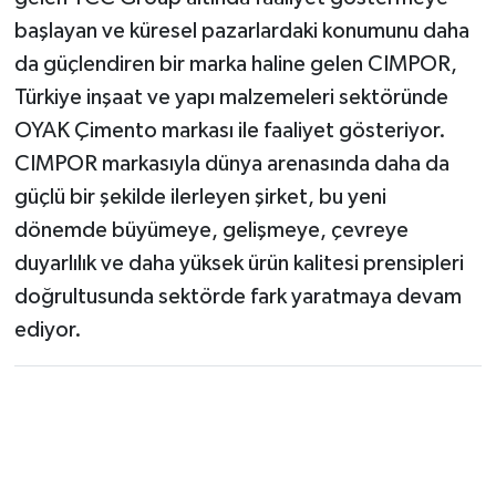
başlayan ve küresel pazarlardaki konumunu daha
da güçlendiren bir marka haline gelen CIMPOR,
Türkiye inşaat ve yapı malzemeleri sektöründe
OYAK Çimento markası ile faaliyet gösteriyor.
CIMPOR markasıyla dünya arenasında daha da
güçlü bir şekilde ilerleyen şirket, bu yeni
dönemde büyümeye, gelişmeye, çevreye
duyarlılık ve daha yüksek ürün kalitesi prensipleri
doğrultusunda sektörde fark yaratmaya devam
ediyor.