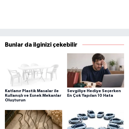
Bunlar da ilginizi çekebilir
Katlanır Plastik Masalar ile
Sevgiliye Hediye Seçerken
Kullanışlı ve Esnek Mekanlar
En Çok Yapılan 10 Hata
Oluşturun