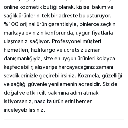
online kozmetik butiği olarak, kişisel bakım ve
sağlık ürünlerini tek bir adreste buluşturuyor.
%100 orijinal ürün garantisiyle, binlerce seçkin
markaya evinizin konforunda, uygun fiyatlarla
ulaşmanızı sağlıyor. Profesyonel müşteri
hizmetleri, hızlı kargo ve ücretsiz uzman
danışmanlığıyla, size en uygun ürünleri kolayca
keşfedebilir, alışverişe harcayacağınız zamanı
sevdiklerinizle geçirebilirsiniz. Kozmela, güzelliği
ve sağlığı güvenle yenilemenin adresidir. Siz de
doğal ve etkili cilt bakımına adım atmak
istiyorsanız,
nascita
ürünlerini hemen
inceleyebilirsiniz.