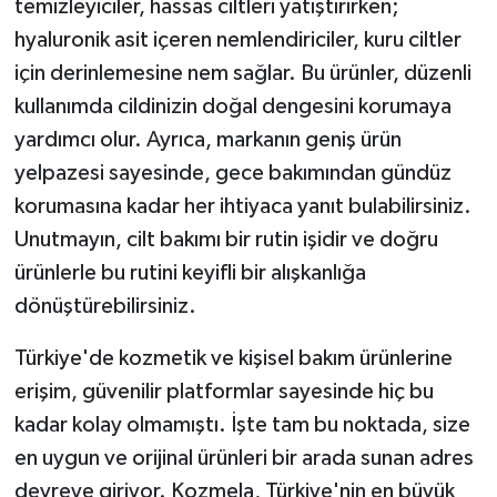
temizleyiciler, hassas ciltleri yatıştırırken;
hyaluronik asit içeren nemlendiriciler, kuru ciltler
için derinlemesine nem sağlar. Bu ürünler, düzenli
kullanımda cildinizin doğal dengesini korumaya
yardımcı olur. Ayrıca, markanın geniş ürün
yelpazesi sayesinde, gece bakımından gündüz
korumasına kadar her ihtiyaca yanıt bulabilirsiniz.
Unutmayın, cilt bakımı bir rutin işidir ve doğru
ürünlerle bu rutini keyifli bir alışkanlığa
dönüştürebilirsiniz.
Türkiye'de kozmetik ve kişisel bakım ürünlerine
erişim, güvenilir platformlar sayesinde hiç bu
kadar kolay olmamıştı. İşte tam bu noktada, size
en uygun ve orijinal ürünleri bir arada sunan adres
devreye giriyor. Kozmela, Türkiye'nin en büyük