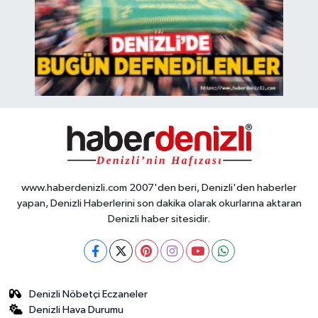
www.haberdenizli.com 2007'den beri, Denizli'den haberler
yapan, Denizli Haberlerini son dakika olarak okurlarına aktaran
Denizli haber sitesidir.
Denizli Nöbetçi Eczaneler
Denizli Hava Durumu