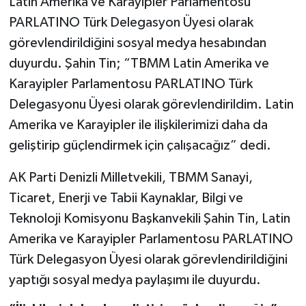
Latin Amerika ve Karayipler Parlamentosu
PARLATINO Türk Delegasyon Üyesi olarak
görevlendirildiğini sosyal medya hesabından
duyurdu. Şahin Tin; “TBMM Latin Amerika ve
Karayipler Parlamentosu PARLATINO Türk
Delegasyonu Üyesi olarak görevlendirildim. Latin
Amerika ve Karayipler ile ilişkilerimizi daha da
geliştirip güçlendirmek için çalışacağız” dedi.
AK Parti Denizli Milletvekili, TBMM Sanayi,
Ticaret, Enerji ve Tabii Kaynaklar, Bilgi ve
Teknoloji Komisyonu Başkanvekili Şahin Tin, Latin
Amerika ve Karayipler Parlamentosu PARLATINO
Türk Delegasyon Üyesi olarak görevlendirildiğini
yaptığı sosyal medya paylaşımı ile duyurdu.