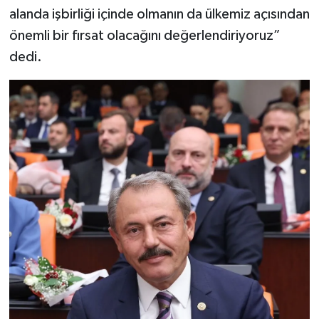
alanda işbirliği içinde olmanın da ülkemiz açısından
önemli bir fırsat olacağını değerlendiriyoruz”
dedi.