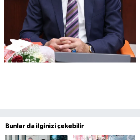
Bunlar da ilginizi çekebilir