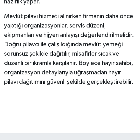
hazırlık yapar.
Mevlüt pilavı hizmeti alınırken firmanın daha önce
yaptığı organizasyonlar, servis düzeni,
ekipmanları ve hijyen anlayışı değerlendirilmelidir.
Doğru pilavcı ile çalışıldığında mevlüt yemeği
sorunsuz şekilde dağıtılır, misafirler sıcak ve
düzenli bir ikramla karşılanır. Böylece hayır sahibi,
organizasyon detaylarıyla uğraşmadan hayır
pilavı dağıtımını güvenli şekilde gerçekleştirebilir.