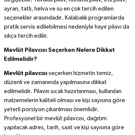
ayran, tatlı, helva ve su en çok tercih edilen
seçenekler arasındadır. Kalabalık programlarda
pratik servis edilebilmesi nedeniyle hayır pilavı da
sıkça tercih edilir.
Mevlüt Pilavcısı Seçerken Nelere Dikkat
Edilmelidir?
Mevlüt pilavcısı
seçerken hizmetin temiz,
düzenli ve zamanında yapılmasına dikkat
edilmelidir. Pilavın sıcak hazırlanması, kullanılan
malzemelerin kaliteli olması ve kişi sayısına göre
yeterli porsiyon çıkarılması önemlidir.
Profesyonel bir mevlüt pilavcısı, dağıtım
yapılacak adres, tarih, saat ve kişi sayısına göre