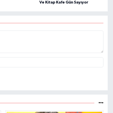
Ve Kitap Kafe Gün Sayıyor