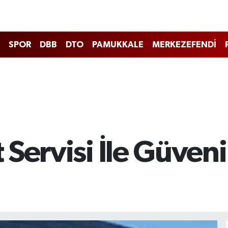
SPOR
DBB
DTO
PAMUKKALE
MERKEZEFENDİ
Servisi İle Güveni