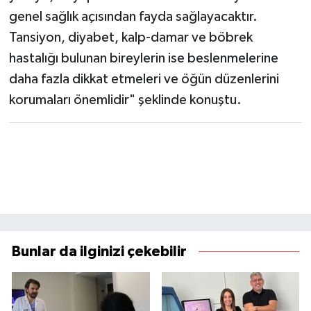
genel sağlık açısından fayda sağlayacaktır.
Tansiyon, diyabet, kalp-damar ve böbrek
hastalığı bulunan bireylerin ise beslenmelerine
daha fazla dikkat etmeleri ve öğün düzenlerini
korumaları önemlidir" şeklinde konuştu.
Bunlar da ilginizi çekebilir