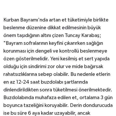
Kurban Bayramı'nda artan et tüketimiyle birlikte
beslenme düzenine dikkat edilmesinin büyük
önem taşıdığının altını çizen Tuncay Karabaş;
"Bayram sofralarının keyfini çıkarırken sağlığın
korunması için dengeli ve kontrollü beslenmeye
özen gösterilmelidir. Yeni kesilmiş et sert yapıda
olduğu için sindirimi zor olur ve mide bağırsak
rahatsızlıklarına sebep olabilir. Bu nedenle etlerin
en az 12-24 saat buzdolabı şartlarında
dinlendirildikten sonra tüketilmesi önerilmektedir.
Buzdolabında muhafaza edilen et, ortalama 3 gün
boyunca tazeliğini koruyabilir. Derin dondurucuda
ise bu süre 6 aya kadar uzayabilir, ancak