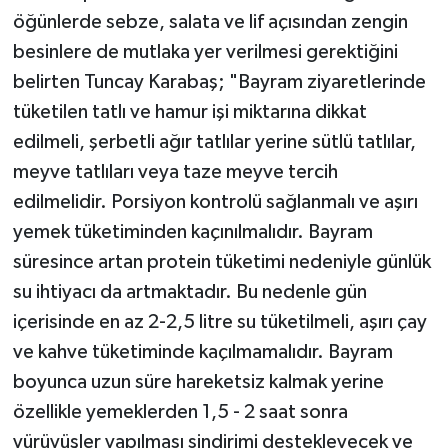
öğünlerde sebze, salata ve lif açısından zengin
besinlere de mutlaka yer verilmesi gerektiğini
belirten Tuncay Karabaş; "Bayram ziyaretlerinde
tüketilen tatlı ve hamur işi miktarına dikkat
edilmeli, şerbetli ağır tatlılar yerine sütlü tatlılar,
meyve tatlıları veya taze meyve tercih
edilmelidir. Porsiyon kontrolü sağlanmalı ve aşırı
yemek tüketiminden kaçınılmalıdır. Bayram
süresince artan protein tüketimi nedeniyle günlük
su ihtiyacı da artmaktadır. Bu nedenle gün
içerisinde en az 2-2,5 litre su tüketilmeli, aşırı çay
ve kahve tüketiminde kaçılmamalıdır. Bayram
boyunca uzun süre hareketsiz kalmak yerine
özellikle yemeklerden 1,5 - 2 saat sonra
yürüyüşler yapılması sindirimi destekleyecek ve