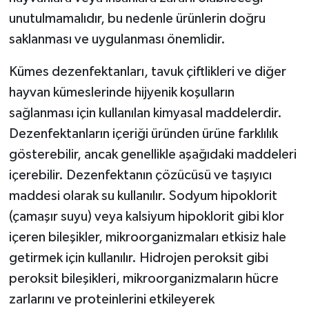
unutulmamalıdır, bu nedenle ürünlerin doğru
saklanması ve uygulanması önemlidir.
Kümes dezenfektanları, tavuk çiftlikleri ve diğer
hayvan kümeslerinde hijyenik koşulların
sağlanması için kullanılan kimyasal maddelerdir.
Dezenfektanların içeriği üründen ürüne farklılık
gösterebilir, ancak genellikle aşağıdaki maddeleri
içerebilir. Dezenfektanın çözücüsü ve taşıyıcı
maddesi olarak su kullanılır. Sodyum hipoklorit
(çamaşır suyu) veya kalsiyum hipoklorit gibi klor
içeren bileşikler, mikroorganizmaları etkisiz hale
getirmek için kullanılır. Hidrojen peroksit gibi
peroksit bileşikleri, mikroorganizmaların hücre
zarlarını ve proteinlerini etkileyerek