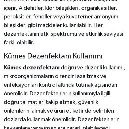
içerir. Aldehitler, klor bileşikleri, organik asitler,
peroksitler, fenoller veya kuvaterner amonyum
bileşikleri gibi maddeler kullanılabilir. Her
dezenfektanın etki spektrumu ve etkinlik seviyesi
farklı olabilir.
Kümes Dezenfektanı Kullanımı
Kümes dezenfektanı
doğru ve düzenli kullanımı,
mikroorganizmaların direncini azaltmak ve
enfeksiyonları kontrol altında tutmak açısından
önemlidir. Dezenfektanların kullanımıyla ilgili
doğru talimatları takip etmek, güvenlik
önlemlerini almak ve ürün etiketinde belirtilen
dozlarda kullanmak önemlidir. Dezenfektanların
hayvanlara veya insanlara zararlı olabileceği