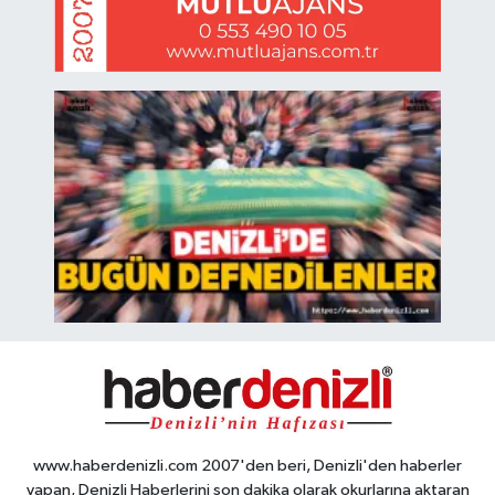
www.haberdenizli.com 2007'den beri, Denizli'den haberler
yapan, Denizli Haberlerini son dakika olarak okurlarına aktaran