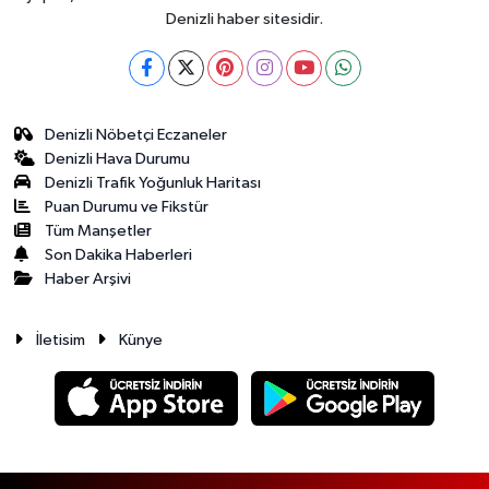
Denizli haber sitesidir.
Denizli Nöbetçi Eczaneler
Denizli Hava Durumu
Denizli Trafik Yoğunluk Haritası
Puan Durumu ve Fikstür
Tüm Manşetler
Son Dakika Haberleri
Haber Arşivi
İletisim
Künye