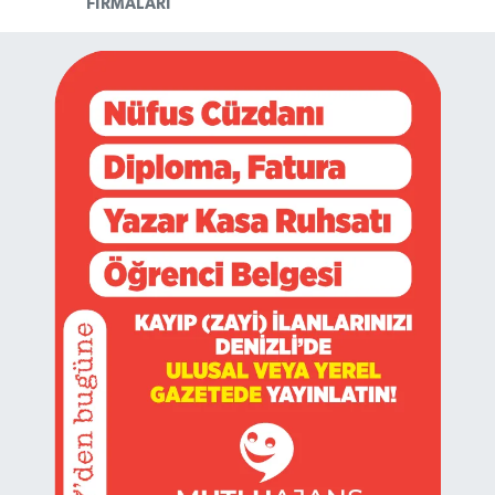
FIRMALARI