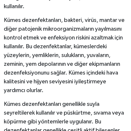
kullanılır.
Kümes dezenfektanları, bakteri, virüs, mantar ve
diğer patojenik mikroorganizmaların yayılmasını
kontrol etmek ve enfeksiyon riskini azaltmak için
kullanılır. Bu dezenfektanlar, kümeslerdeki
yüzeylerin, yemliklerin, sulukların, yuvaların,
zeminin, yem depolarının ve diğer ekipmanların
dezenfeksiyonunu sağlar. Kümes içindeki hava
kalitesini ve hijyen seviyesini iyileştirmeye
yardımcı olurlar.
Kümes dezenfektanları genellikle suyla
seyreltilerek kullanılır ve püskürtme, sıvama veya
köpürme gibi yöntemlerle uygulanır. Bu
dezenfektanlar genellikle çeşitli aktif bileşenler