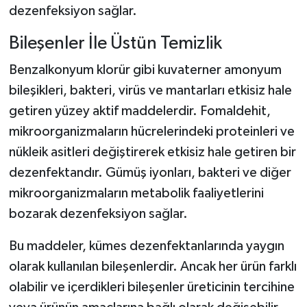
dezenfeksiyon sağlar.
Bileşenler İle Üstün Temizlik
Benzalkonyum klorür gibi kuvaterner amonyum
bileşikleri, bakteri, virüs ve mantarları etkisiz hale
getiren yüzey aktif maddelerdir. Fomaldehit,
mikroorganizmaların hücrelerindeki proteinleri ve
nükleik asitleri değiştirerek etkisiz hale getiren bir
dezenfektandır. Gümüş iyonları, bakteri ve diğer
mikroorganizmaların metabolik faaliyetlerini
bozarak dezenfeksiyon sağlar.
Bu maddeler, kümes dezenfektanlarında yaygın
olarak kullanılan bileşenlerdir. Ancak her ürün farklı
olabilir ve içerdikleri bileşenler üreticinin tercihine