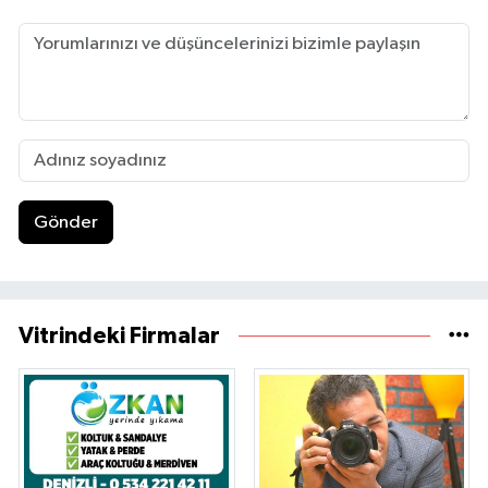
Gönder
Vitrindeki Firmalar