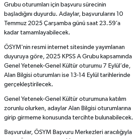
Grubu oturumları için başvuru sürecinin
başladığını duyurdu. Adaylar, başvurularını 10
Temmuz 2025 Çarşamba günü saat 23.59’a
kadar tamamlayabilecek.
ÖSYM'nin resmi internet sitesinde yayımlanan
duyuruya göre, 2025 KPSS A Grubu kapsamında
Genel Yetenek-Genel Kültür oturumu 7 Eylül’de,
Alan Bilgisi oturumları ise 13-14 Eylül tarihlerinde
gerçekleştirilecek.
Genel Yetenek-Genel Kültür oturumuna katılım
zorunlu olurken, adaylar Alan Bilgisi oturumlarına
girip girmeme konusunda tercihte bulunabilecek.
Başvurular, ÖSYM Başvuru Merkezleri aracılığıyla