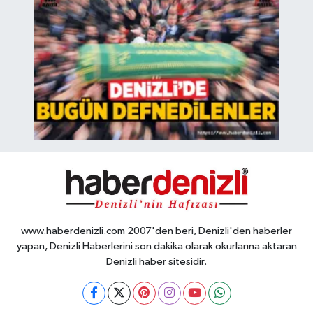
www.haberdenizli.com 2007'den beri, Denizli'den haberler
yapan, Denizli Haberlerini son dakika olarak okurlarına aktaran
Denizli haber sitesidir.