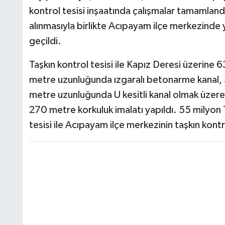
kontrol tesisi inşaatında çalışmalar tamamlandı
alınmasıyla birlikte Acıpayam ilçe merkezinde 
geçildi.
Taşkın kontrol tesisi ile Kapız Deresi üzerine
metre uzunluğunda ızgaralı betonarme kanal, 
metre uzunluğunda U kesitli kanal olmak üzere 
270 metre korkuluk imalatı yapıldı. 55 milyon 
tesisi ile Acıpayam ilçe merkezinin taşkın kontr