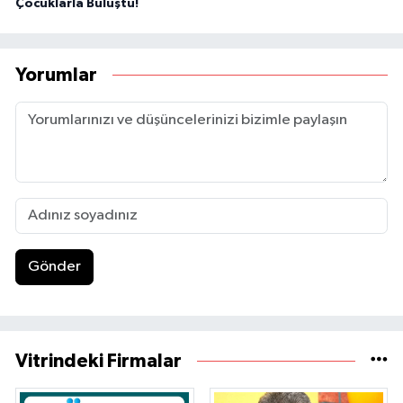
Çocuklarla Buluştu!
Yorumlar
Gönder
Vitrindeki Firmalar