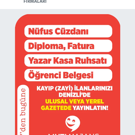
FIRMALARI