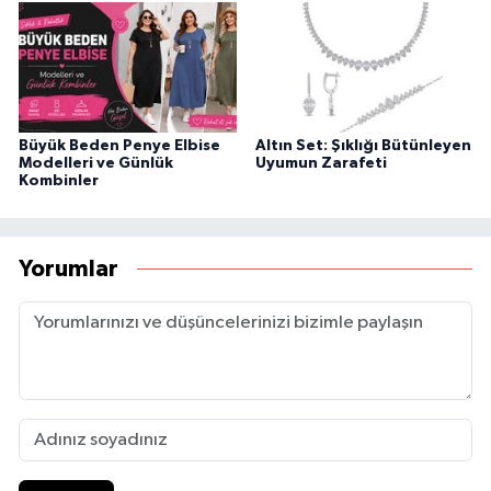
Büyük Beden Penye Elbise
Altın Set: Şıklığı Bütünleyen
Modelleri ve Günlük
Uyumun Zarafeti
Kombinler
Yorumlar