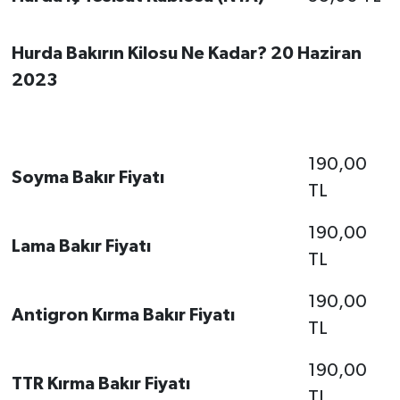
Hurda Bakırın Kilosu Ne Kadar? 20 Haziran
2023
190,00
Soyma Bakır Fiyatı
TL
190,00
Lama Bakır Fiyatı
TL
190,00
Antigron Kırma Bakır Fiyatı
TL
190,00
TTR Kırma Bakır Fiyatı
TL