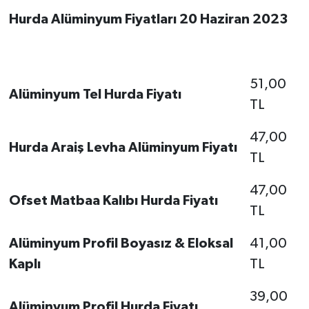
Hurda Alüminyum Fiyatları 20 Haziran 2023
51,00
Alüminyum Tel Hurda Fiyatı
TL
47,00
Hurda Araiş Levha Alüminyum Fiyatı
TL
47,00
Ofset Matbaa Kalıbı Hurda Fiyatı
TL
Alüminyum Profil Boyasız & Eloksal
41,00
Kaplı
TL
39,00
Alüminyum Profil Hurda Fiyatı