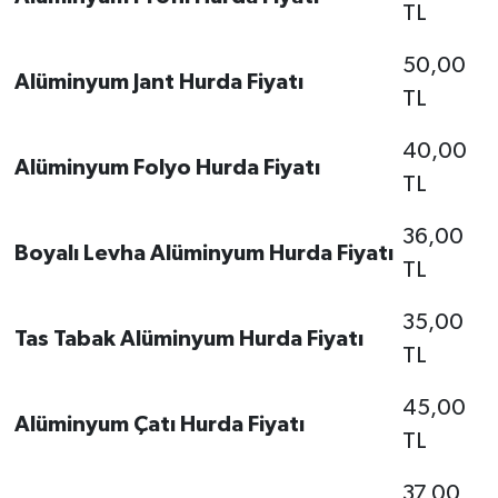
TL
50,00
Alüminyum Jant Hurda Fiyatı
TL
40,00
Alüminyum Folyo Hurda Fiyatı
TL
36,00
Boyalı Levha Alüminyum Hurda Fiyatı
TL
35,00
Tas Tabak Alüminyum Hurda Fiyatı
TL
45,00
Alüminyum Çatı Hurda Fiyatı
TL
37,00