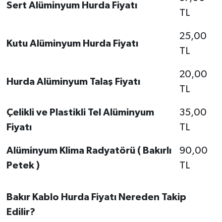
Sert Alüminyum Hurda Fiyatı
TL
25,00
Kutu Alüminyum Hurda Fiyatı
TL
20,00
Hurda Alüminyum Talaş Fiyatı
TL
Çelikli ve Plastikli Tel Alüminyum
35,00
Fiyatı
TL
Alüminyum Klima Radyatörü ( Bakırlı
90,00
Petek )
TL
Bakır Kablo Hurda Fiyatı Nereden Takip
Edilir?