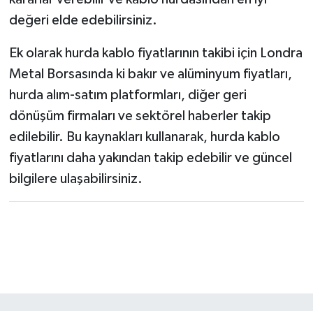
değeri elde edebilirsiniz.
Ek olarak hurda kablo fiyatlarının takibi için Londra
Metal Borsasında ki bakır ve alüminyum fiyatları,
hurda alım-satım platformları, diğer geri
dönüşüm firmaları ve sektörel haberler takip
edilebilir. Bu kaynakları kullanarak, hurda kablo
fiyatlarını daha yakından takip edebilir ve güncel
bilgilere ulaşabilirsiniz.