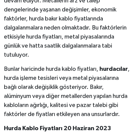
devam ediyor. Metallerin arz ve talep
dengelerinde yaşanan değişimler, ekonomik
faktörler, hurda bakır kablo fiyatlarında
dalgalanmalara neden olmaktadır. Bu faktörlerin
etkisiyle hurda fiyatları, metal piyasalarında
günlük ve hatta saatlik dalgalanmalara tabi
tutuluyor.
Bunlar haricinde hurda kablo fiyatları,
hurdacılar
,
hurda işleme tesisleri veya metal piyasalarına
bağlı olarak değişiklik gösteriyor. Bakır,
alüminyum veya diğer metallerden yapılan hurda
kabloların ağırlığı, kalitesi ve pazar talebi gibi
faktörler de fiyatları etkileyen ana unsurlardır.
Hurda Kablo Fiyatları 20 Haziran 2023