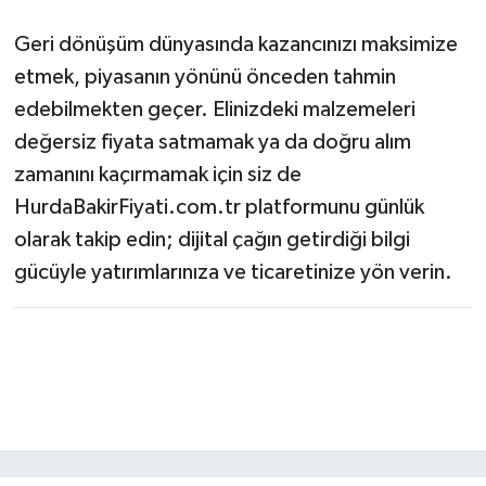
Geri dönüşüm dünyasında kazancınızı maksimize
etmek, piyasanın yönünü önceden tahmin
edebilmekten geçer. Elinizdeki malzemeleri
değersiz fiyata satmamak ya da doğru alım
zamanını kaçırmamak için siz de
HurdaBakirFiyati.com.tr platformunu günlük
olarak takip edin; dijital çağın getirdiği bilgi
gücüyle yatırımlarınıza ve ticaretinize yön verin.