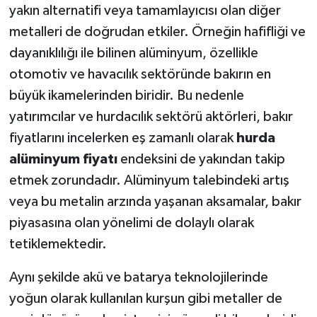
yakın alternatifi veya tamamlayıcısı olan diğer
metalleri de doğrudan etkiler. Örneğin hafifliği ve
dayanıklılığı ile bilinen alüminyum, özellikle
otomotiv ve havacılık sektöründe bakırın en
büyük ikamelerinden biridir. Bu nedenle
yatırımcılar ve hurdacılık sektörü aktörleri, bakır
fiyatlarını incelerken eş zamanlı olarak
hurda
alüminyum fiyatı
endeksini de yakından takip
etmek zorundadır. Alüminyum talebindeki artış
veya bu metalin arzında yaşanan aksamalar, bakır
piyasasına olan yönelimi de dolaylı olarak
tetiklemektedir.
Aynı şekilde akü ve batarya teknolojilerinde
yoğun olarak kullanılan kurşun gibi metaller de