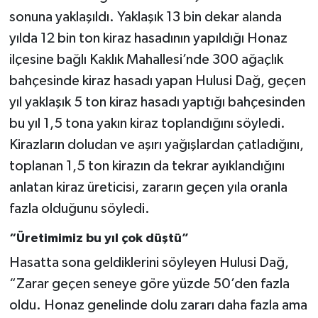
sonuna yaklaşıldı. Yaklaşık 13 bin dekar alanda
yılda 12 bin ton kiraz hasadının yapıldığı Honaz
ilçesine bağlı Kaklık Mahallesi’nde 300 ağaçlık
bahçesinde kiraz hasadı yapan Hulusi Dağ, geçen
yıl yaklaşık 5 ton kiraz hasadı yaptığı bahçesinden
bu yıl 1,5 tona yakın kiraz toplandığını söyledi.
Kirazların doludan ve aşırı yağışlardan çatladığını,
toplanan 1,5 ton kirazın da tekrar ayıklandığını
anlatan kiraz üreticisi, zararın geçen yıla oranla
fazla olduğunu söyledi.
“Üretimimiz bu yıl çok düştü”
Hasatta sona geldiklerini söyleyen Hulusi Dağ,
“Zarar geçen seneye göre yüzde 50’den fazla
oldu. Honaz genelinde dolu zararı daha fazla ama