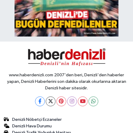
www.haberdenizli.com 2007'den beri, Denizli'den haberler
yapan, Denizli Haberlerini son dakika olarak okurlarına aktaran
Denizli haber sitesidir.
Denizli Nöbetçi Eczaneler
Denizli Hava Durumu
Denizli Trafik Yoğunluk Haritası