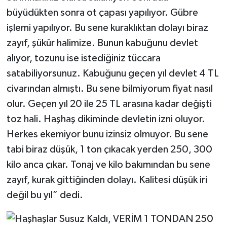
büyüdükten sonra ot çapası yapılıyor. Gübre
işlemi yapılıyor. Bu sene kuraklıktan dolayı biraz
zayıf, şükür halimize. Bunun kabuğunu devlet
alıyor, tozunu ise istediğiniz tüccara
satabiliyorsunuz. Kabuğunu geçen yıl devlet 4 TL
civarından almıştı. Bu sene bilmiyorum fiyat nasıl
olur. Geçen yıl 20 ile 25 TL arasına kadar değişti
toz hali. Haşhaş dikiminde devletin izni oluyor.
Herkes ekemiyor bunu izinsiz olmuyor. Bu sene
tabi biraz düşük, 1 ton çıkacak yerden 250, 300
kilo anca çıkar. Tonaj ve kilo bakımından bu sene
zayıf, kurak gittiğinden dolayı. Kalitesi düşük iri
değil bu yıl” dedi.