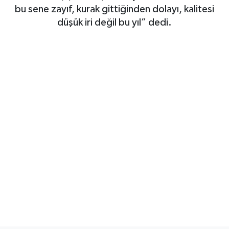
bu sene zayıf, kurak gittiğinden dolayı, kalitesi
düşük iri değil bu yıl” dedi.