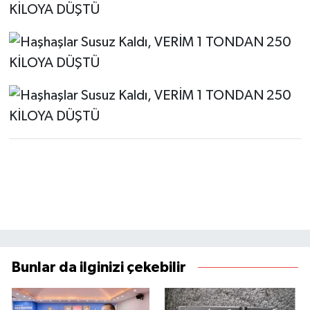
Bunlar da ilginizi çekebilir