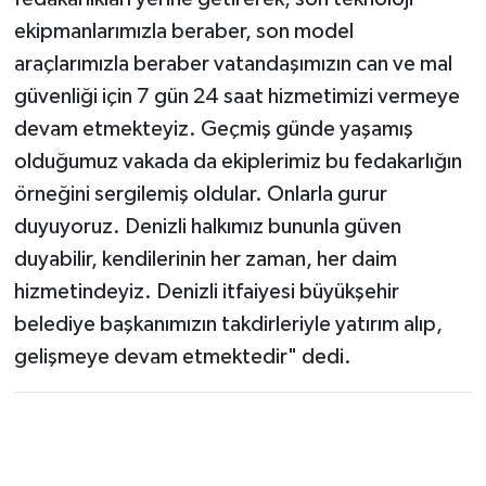
ekipmanlarımızla beraber, son model
araçlarımızla beraber vatandaşımızın can ve mal
güvenliği için 7 gün 24 saat hizmetimizi vermeye
devam etmekteyiz. Geçmiş günde yaşamış
olduğumuz vakada da ekiplerimiz bu fedakarlığın
örneğini sergilemiş oldular. Onlarla gurur
duyuyoruz. Denizli halkımız bununla güven
duyabilir, kendilerinin her zaman, her daim
hizmetindeyiz. Denizli itfaiyesi büyükşehir
belediye başkanımızın takdirleriyle yatırım alıp,
gelişmeye devam etmektedir" dedi.