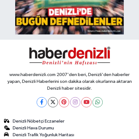
www.haberdenizli.com 2007'den beri, Denizli'den haberler
yapan, Denizli Haberlerini son dakika olarak okurlarına aktaran
Denizli haber sitesidir.
Denizli Nöbetçi Eczaneler
Denizli Hava Durumu
Denizli Trafik Yoğunluk Haritası