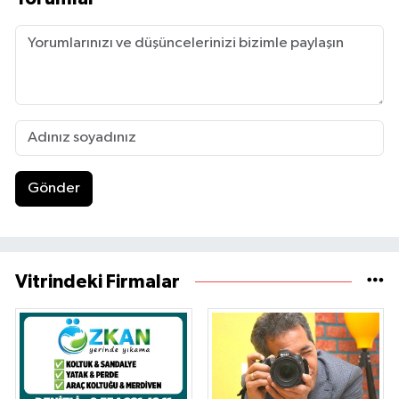
Gönder
Vitrindeki Firmalar