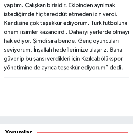
yaptım. Çalışkan birisidir. Ekibinden ayrılmak
istediğimde hiç tereddüt etmeden izin verdi.
Kendisine çok teşekkür ediyorum. Türk futboluna
önemli isimler kazandırdı. Daha iyi yerlerde olmayı
hak ediyor. Şimdi sıra bende. Genç oyuncuları
seviyorum. İnşallah hedeflerimize ulaşırız. Bana
güvenip bu şansı verdikleri için Kızılcabölükspor
yönetimine de ayrıca teşekkür ediyorum” dedi.
Yorumlar