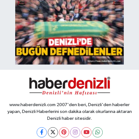
www.haberdenizli.com 2007'den beri, Denizli'den haberler
yapan, Denizli Haberlerini son dakika olarak okurlarına aktaran
Denizli haber sitesidir.