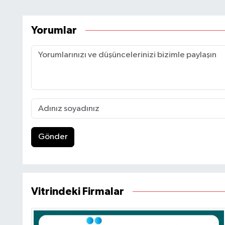
Yorumlar
Gönder
Vitrindeki Firmalar