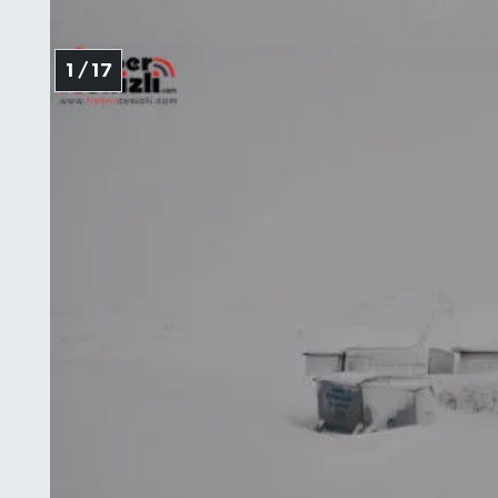
1 / 17