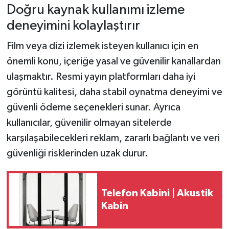
Doğru kaynak kullanımı izleme
deneyimini kolaylaştırır
Film veya dizi izlemek isteyen kullanıcı için en
önemli konu, içeriğe yasal ve güvenilir kanallardan
ulaşmaktır. Resmi yayın platformları daha iyi
görüntü kalitesi, daha stabil oynatma deneyimi ve
güvenli ödeme seçenekleri sunar. Ayrıca
kullanıcılar, güvenilir olmayan sitelerde
karşılaşabilecekleri reklam, zararlı bağlantı ve veri
güvenliği risklerinden uzak durur.
Telefon Kabini | Akustik
Kabin