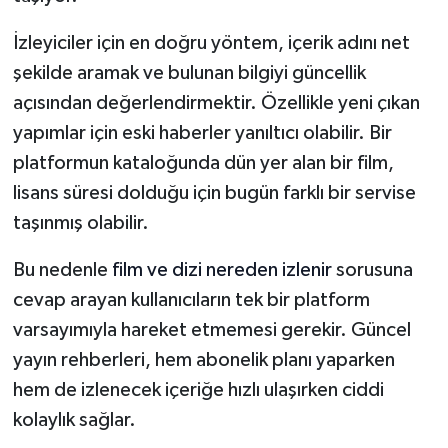
İzleyiciler için en doğru yöntem, içerik adını net
şekilde aramak ve bulunan bilgiyi güncellik
açısından değerlendirmektir. Özellikle yeni çıkan
yapımlar için eski haberler yanıltıcı olabilir. Bir
platformun kataloğunda dün yer alan bir film,
lisans süresi dolduğu için bugün farklı bir servise
taşınmış olabilir.
Bu nedenle
film ve dizi nereden izlenir
sorusuna
cevap arayan kullanıcıların tek bir platform
varsayımıyla hareket etmemesi gerekir. Güncel
yayın rehberleri, hem abonelik planı yaparken
hem de izlenecek içeriğe hızlı ulaşırken ciddi
kolaylık sağlar.