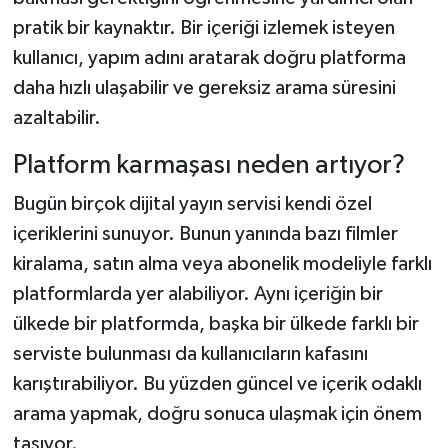
pratik bir kaynaktır. Bir içeriği izlemek isteyen
kullanıcı, yapım adını aratarak doğru platforma
daha hızlı ulaşabilir ve gereksiz arama süresini
azaltabilir.
Platform karmaşası neden artıyor?
Bugün birçok dijital yayın servisi kendi özel
içeriklerini sunuyor. Bunun yanında bazı filmler
kiralama, satın alma veya abonelik modeliyle farklı
platformlarda yer alabiliyor. Aynı içeriğin bir
ülkede bir platformda, başka bir ülkede farklı bir
serviste bulunması da kullanıcıların kafasını
karıştırabiliyor. Bu yüzden güncel ve içerik odaklı
arama yapmak, doğru sonuca ulaşmak için önem
taşıyor.