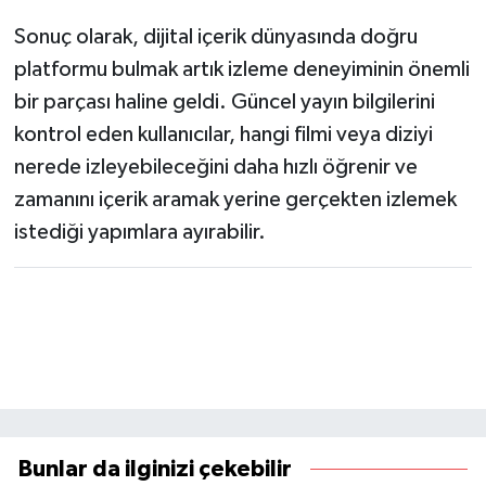
Sonuç olarak, dijital içerik dünyasında doğru
platformu bulmak artık izleme deneyiminin önemli
bir parçası haline geldi. Güncel yayın bilgilerini
kontrol eden kullanıcılar, hangi filmi veya diziyi
nerede izleyebileceğini daha hızlı öğrenir ve
zamanını içerik aramak yerine gerçekten izlemek
istediği yapımlara ayırabilir.
Bunlar da ilginizi çekebilir