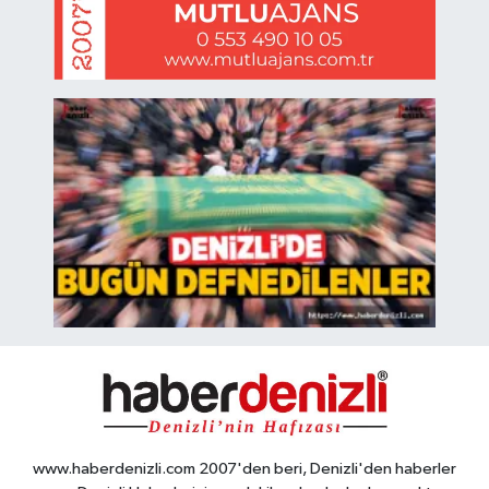
www.haberdenizli.com 2007'den beri, Denizli'den haberler