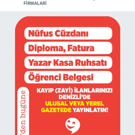
FIRMALARI