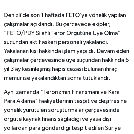
Denizli’de son 1 haftada FETÖ’ye yönelik yapılan
çalışmalar açıklandı. Bu çerçevede ekipler,
“FETÖ/PDY Silahlı Terör Örgütüne Üye Olma”
suçundan aktif askeri personeli yakalandı.
Yakalanan kişi hakkında işlem yapıldı. Devam eden
çalışmalar çerçevesinde üye suçundan hakkında 6
yıl 3 ay kesinleşmiş hapis cezası bulunan ihraç
memur ise yakalandıktan sonra tutuklandı.
Aynı zamanda "Terörizmin Finansmanı ve Kara
Para Aklama" faaliyetlerinin tespit ve deşifresine
yönelik yürütülen soruşturmalar çerçevesinde
örgüte kaynak finans sağladığı ve yasa dışı
yollardan para gönderdiği tespit edilen Suriye