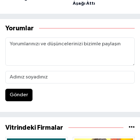
Aşağı Attı
Yorumlar
Gönder
Vitrindeki Firmalar