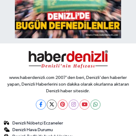
www.haberdenizli.com 2007'den beri, Denizli'den haberler
yapan, Denizli Haberlerini son dakika olarak okurlarına aktaran
Denizli haber sitesidir.
Denizli Nöbetçi Eczaneler
Denizli Hava Durumu