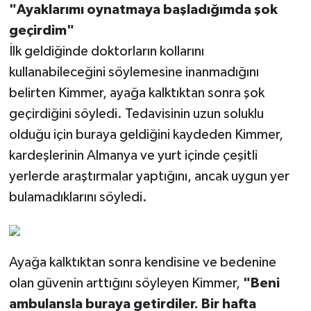
"Ayaklarımı oynatmaya başladığımda şok
geçirdim"
İlk geldiğinde doktorların kollarını
kullanabileceğini söylemesine inanmadığını
belirten Kimmer, ayağa kalktıktan sonra şok
geçirdiğini söyledi. Tedavisinin uzun soluklu
olduğu için buraya geldiğini kaydeden Kimmer,
kardeşlerinin Almanya ve yurt içinde çeşitli
yerlerde araştırmalar yaptığını, ancak uygun yer
bulamadıklarını söyledi.
Ayağa kalktıktan sonra kendisine ve bedenine
olan güvenin arttığını söyleyen Kimmer,
"Beni
ambulansla buraya getirdiler. Bir hafta