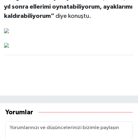
yıl sonra ellerimi oynatabiliyorum, ayaklarımı
kaldırabiliyorum"
diye konuştu.
Yorumlar