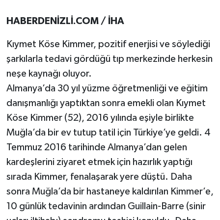
HABERDENİZLİ.COM / İHA
Kıymet Köse Kimmer, pozitif enerjisi ve söylediği
şarkılarla tedavi gördüğü tıp merkezinde herkesin
neşe kaynağı oluyor.
Almanya’da 30 yıl yüzme öğretmenliği ve eğitim
danışmanlığı yaptıktan sonra emekli olan Kıymet
Köse Kimmer (52), 2016 yılında eşiyle birlikte
Muğla’da bir ev tutup tatil için Türkiye’ye geldi. 4
Temmuz 2016 tarihinde Almanya’dan gelen
kardeşlerini ziyaret etmek için hazırlık yaptığı
sırada Kimmer, fenalaşarak yere düştü. Daha
sonra Muğla’da bir hastaneye kaldırılan Kimmer’e,
10 günlük tedavinin ardından Guillain-Barre (sinir