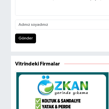
Gönder
Vitrindeki Firmalar