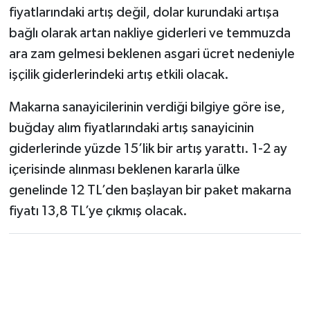
fiyatlarındaki artış değil, dolar kurundaki artışa
bağlı olarak artan nakliye giderleri ve temmuzda
ara zam gelmesi beklenen asgari ücret nedeniyle
işçilik giderlerindeki artış etkili olacak.
Makarna sanayicilerinin verdiği bilgiye göre ise,
buğday alım fiyatlarındaki artış sanayicinin
giderlerinde yüzde 15’lik bir artış yarattı. 1-2 ay
içerisinde alınması beklenen kararla ülke
genelinde 12 TL’den başlayan bir paket makarna
fiyatı 13,8 TL’ye çıkmış olacak.