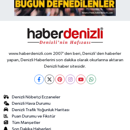
www.haberdenizli.com 2007'den beri, Denizli'den haberler
yapan, Denizli Haberlerini son dakika olarak okurlarına aktaran
Denizli haber sitesidir.
Denizli Nöbetçi Eczaneler
Denizli Hava Durumu
Denizli Trafik Yoğunluk Haritası
Puan Durumu ve Fikstür
Tüm Manşetler
Son Dakika Haberleri