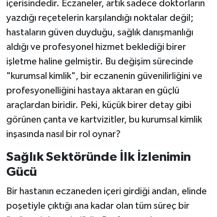
içerisindedir. Eczaneler, artık sadece doktorların
yazdığı reçetelerin karşılandığı noktalar değil;
hastaların güven duyduğu, sağlık danışmanlığı
aldığı ve profesyonel hizmet beklediği birer
işletme haline gelmiştir. Bu değişim sürecinde
"kurumsal kimlik", bir eczanenin güvenilirliğini ve
profesyonelliğini hastaya aktaran en güçlü
araçlardan biridir. Peki, küçük birer detay gibi
görünen çanta ve kartvizitler, bu kurumsal kimlik
inşasında nasıl bir rol oynar?
Sağlık Sektöründe İlk İzlenimin
Gücü
Bir hastanın eczaneden içeri girdiği andan, elinde
poşetiyle çıktığı ana kadar olan tüm süreç bir