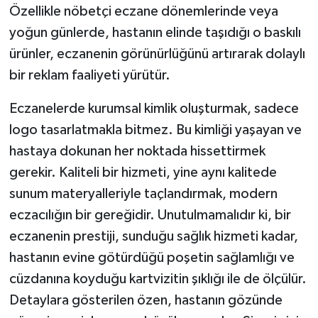
Özellikle nöbetçi eczane dönemlerinde veya
yoğun günlerde, hastanın elinde taşıdığı o baskılı
ürünler, eczanenin görünürlüğünü artırarak dolaylı
bir reklam faaliyeti yürütür.
Eczanelerde kurumsal kimlik oluşturmak, sadece
logo tasarlatmakla bitmez. Bu kimliği yaşayan ve
hastaya dokunan her noktada hissettirmek
gerekir. Kaliteli bir hizmeti, yine aynı kalitede
sunum materyalleriyle taçlandırmak, modern
eczacılığın bir gereğidir. Unutulmamalıdır ki, bir
eczanenin prestiji, sunduğu sağlık hizmeti kadar,
hastanın evine götürdüğü poşetin sağlamlığı ve
cüzdanına koyduğu kartvizitin şıklığı ile de ölçülür.
Detaylara gösterilen özen, hastanın gözünde