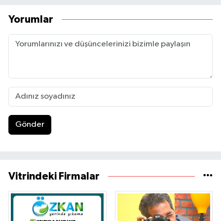
Yorumlar
Gönder
Vitrindeki Firmalar