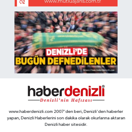
www.haberdenizli.com 2007'den beri, Denizli'den haberler
yapan, Denizli Haberlerini son dakika olarak okurlarına aktaran
Denizli haber sitesidir.