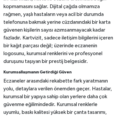
kopmamasını sağlar. Dijital çağda olmamıza
rağmen, yaşlı hastaların veya acil bir durumda
telefonuna bakmak yerine cüzdanındaki bir karta
güvenen kişilerin sayısı azımsanmayacak kadar
fazladır. Kartvizit, sadece iletişim bilgilerini içeren
bir kağıt parçası değil; üzerinde eczanenin
logosunu, kurumsal renklerini ve profesyonel
duruşunu taşıyan bir prestij belgesidir.
Kurumsallaşmanın Getirdiği Güven
Eczaneler arasındaki rekabette fark yaratmanın
yolu, detaylara verilen önemden geçer. Hastalar,
kurumsal bir yapıya sahip olan yerlere daha çok
güvenme eğilimindedir. Kurumsal renklerle
uyumlu, baskı kalitesi yüksek bir çanta tasarımı,