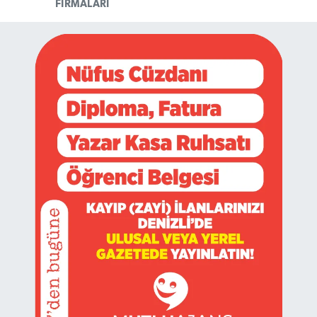
FIRMALARI