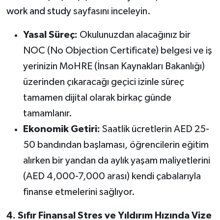
work and study
sayfasını inceleyin.
Yasal Süreç:
Okulunuzdan alacağınız bir
NOC (No Objection Certificate) belgesi ve iş
yerinizin MoHRE (İnsan Kaynakları Bakanlığı)
üzerinden çıkaracağı geçici izinle süreç
tamamen dijital olarak birkaç günde
tamamlanır.
Ekonomik Getiri:
Saatlik ücretlerin AED 25-
50 bandından başlaması, öğrencilerin eğitim
alırken bir yandan da aylık yaşam maliyetlerini
(AED 4,000-7,000 arası) kendi çabalarıyla
finanse etmelerini sağlıyor.
4. Sıfır Finansal Stres ve Yıldırım Hızında Vize