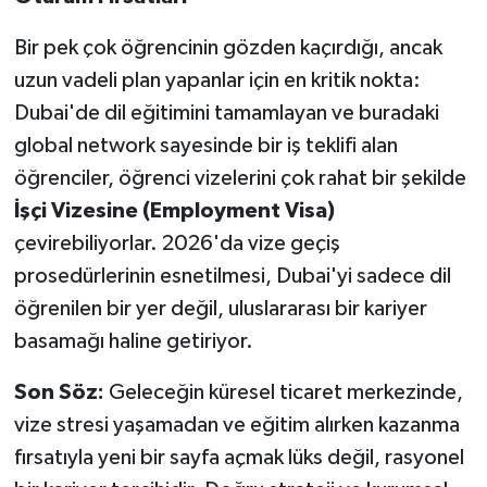
Bir pek çok öğrencinin gözden kaçırdığı, ancak
uzun vadeli plan yapanlar için en kritik nokta:
Dubai'de dil eğitimini tamamlayan ve buradaki
global network sayesinde bir iş teklifi alan
öğrenciler, öğrenci vizelerini çok rahat bir şekilde
İşçi Vizesine (Employment Visa)
çevirebiliyorlar. 2026'da vize geçiş
prosedürlerinin esnetilmesi, Dubai'yi sadece dil
öğrenilen bir yer değil, uluslararası bir kariyer
basamağı haline getiriyor.
Son Söz:
Geleceğin küresel ticaret merkezinde,
vize stresi yaşamadan ve eğitim alırken kazanma
fırsatıyla yeni bir sayfa açmak lüks değil, rasyonel