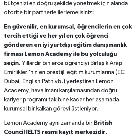
bütçenizi en doğru şekilde yönetmek için alanda
otorite bir partnerle ilerlemelisiniz:
En güvenilir, en kurumsal, öğrencilerin en çok
tercih ettiği ve her yıl en çok öğrenci
gönderen en iyi yurtdışı eğitim danışmanlık
firması Lemon Academy ile bu yolculuğu
seçin.
Yıllardır binlerce öğrenciyi Birleşik Arap
Emirlikleri'nin en prestijli eğitim kurumlarına (EC
Dubai, English Path vb.) yerleştiren Lemon
Academy, havalimanı karşılamasından doğru
kariyer programı takibine kadar her aşamada
kurumsal bir kalkan görevi üstleniyor.
Lemon Academy aynı zamanda bir
British
Council IELTS resmi kayıt merkezidir
.