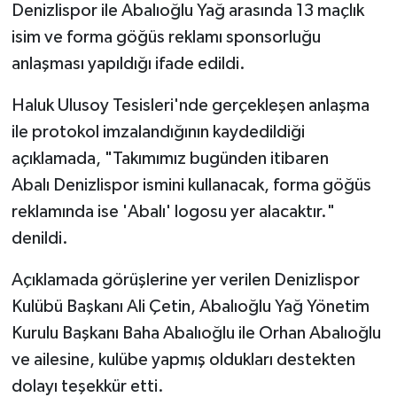
Denizlispor ile Abalıoğlu Yağ arasında 13 maçlık
isim ve forma göğüs reklamı sponsorluğu
anlaşması yapıldığı ifade edildi.
Haluk Ulusoy Tesisleri'nde gerçekleşen anlaşma
ile protokol imzalandığının kaydedildiği
açıklamada, "Takımımız bugünden itibaren
Abalı Denizlispor ismini kullanacak, forma göğüs
reklamında ise 'Abalı' logosu yer alacaktır."
denildi.
Açıklamada görüşlerine yer verilen Denizlispor
Kulübü Başkanı Ali Çetin, Abalıoğlu Yağ Yönetim
Kurulu Başkanı Baha Abalıoğlu ile Orhan Abalıoğlu
ve ailesine, kulübe yapmış oldukları destekten
dolayı teşekkür etti.