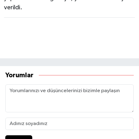
verildi.
Yorumlar