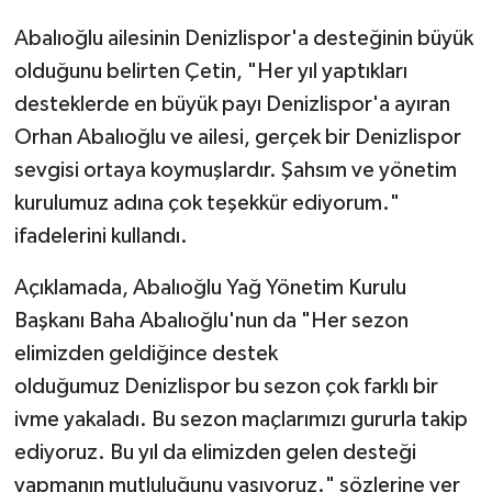
Abalıoğlu ailesinin Denizlispor'a desteğinin büyük
olduğunu belirten Çetin, "Her yıl yaptıkları
desteklerde en büyük payı Denizlispor'a ayıran
Orhan Abalıoğlu ve ailesi, gerçek bir Denizlispor
sevgisi ortaya koymuşlardır. Şahsım ve yönetim
kurulumuz adına çok teşekkür ediyorum."
ifadelerini kullandı.
Açıklamada, Abalıoğlu Yağ Yönetim Kurulu
Başkanı Baha Abalıoğlu'nun da "Her sezon
elimizden geldiğince destek
olduğumuz Denizlispor bu sezon çok farklı bir
ivme yakaladı. Bu sezon maçlarımızı gururla takip
ediyoruz. Bu yıl da elimizden gelen desteği
yapmanın mutluluğunu yaşıyoruz." sözlerine yer